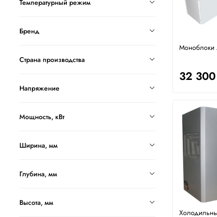
Температурный режим
Бренд
Моноблоки
Страна производства
32 300
Напряжение
Мощность, кВт
Ширина, мм
Глубина, мм
Высота, мм
Холодильны