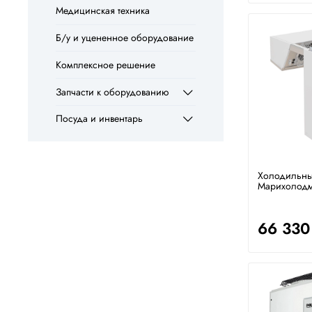
Медицинская техника
Б/у и уцененное оборудование
Комплексное решение
Запчасти к оборудованию
Посуда и инвентарь
Холодильны
Марихолод
66 330