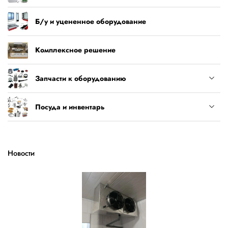
Б/у и уцененное оборудование
Комплексное решение
Запчасти к оборудованию
Посуда и инвентарь
Новости