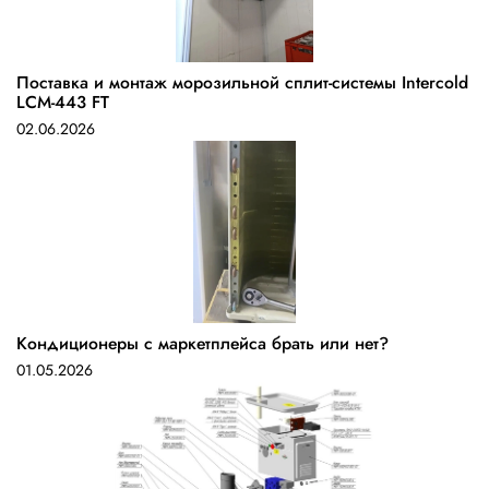
Поставка и монтаж морозильной сплит-системы Intercold
LCM-443 FT
02.06.2026
Кондиционеры с маркетплейса брать или нет?
01.05.2026