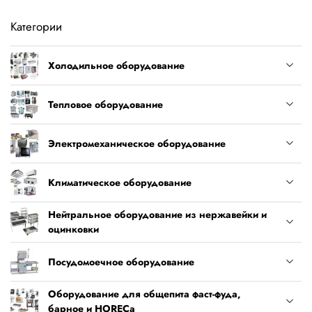
Категории
Холодильное оборудование
Тепловое оборудование
Электромеханическое оборудование
Климатическое оборудование
Нейтральное оборудование из нержавейки и
оцинковки
Посудомоечное оборудование
Оборудование для общепита фаст-фуда,
барное и HORECa