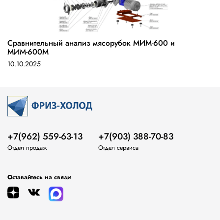
Сравнительный анализ мясорубок МИМ-600 и
МИМ-600М
10.10.2025
+7(962) 559-63-13
+7(903) 388-70-83
Отдел продаж
Отдел сервиса
Оставайтесь на связи