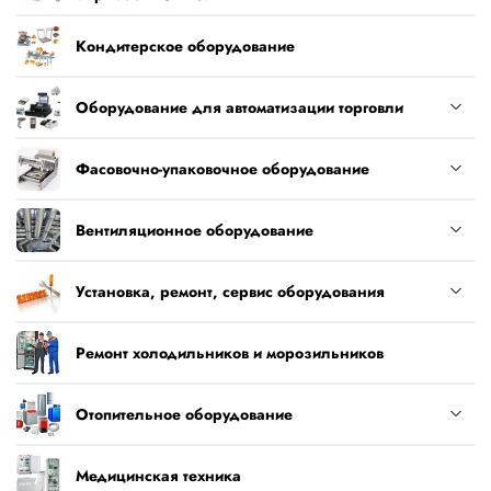
Кондитерское оборудование
Оборудование для автоматизации торговли
Фасовочно-упаковочное оборудование
Вентиляционное оборудование
Установка, ремонт, сервис оборудования
Ремонт холодильников и морозильников
Отопительное оборудование
Медицинская техника