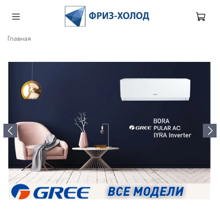
Главная