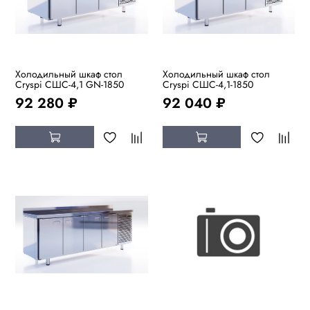
Холодильный шкаф стол
Холодильный шкаф стол
Cryspi СШC-4,1 GN-1850
Cryspi СШC-4,1-1850
92 280 ₽
92 040 ₽