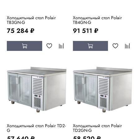
Холодильный стол Polair
Холодильный стол Polair
TB3GN-G
TB4GN-G
75 284 ₽
91 511 ₽
Холодильный стол Polair TD2-
Холодильный стол Polair
G
TD2GN-G
57 640 ₽
58 520 ₽