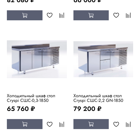
Холодильный шкаф стол
Холодильный шкаф стол
Cryspi СШC-0,3-1850
Cryspi СШC-2,2 GN-1850
65 760 ₽
79 200 ₽