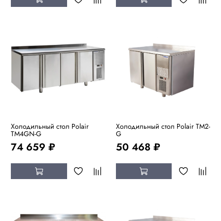
Холодильный стол Polair
Холодильный стол Polair TM2-
TM4GN-G
G
74 659 ₽
50 468 ₽