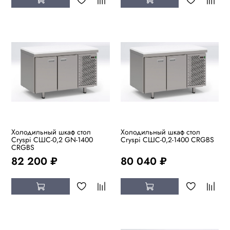
Холодильный шкаф стол
Холодильный шкаф стол
Cryspi СШC-0,2 GN-1400
Cryspi СШC-0,2-1400 CRGBS
CRGBS
82 200 ₽
80 040 ₽