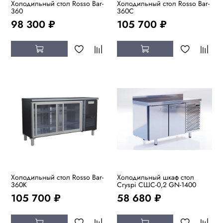
Холодильный стол Rosso Bar-
Холодильный стол Rosso Bar-
360
360C
98 300 ₽
105 700 ₽
Холодильный стол Rosso Bar-
Холодильный шкаф стол
360K
Cryspi СШC-0,2 GN-1400
105 700 ₽
58 680 ₽