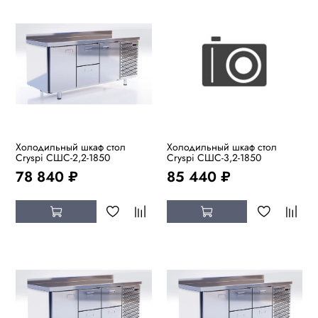
Холодильный шкаф стол
Холодильный шкаф стол
Cryspi СШC-2,2-1850
Cryspi СШC-3,2-1850
78 840 ₽
85 440 ₽