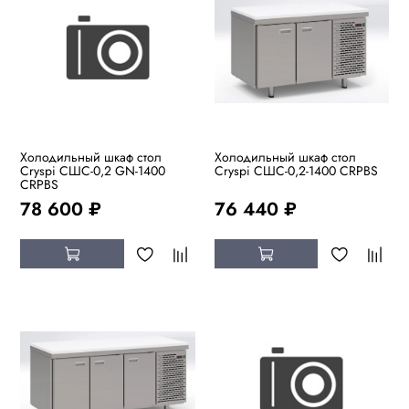
Холодильный шкаф стол
Холодильный шкаф стол
Cryspi СШC-0,2 GN-1400
Cryspi СШC-0,2-1400 CRPBS
CRPBS
78 600 ₽
76 440 ₽