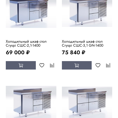
Холодильный шкаф стол
Холодильный шкаф стол
Cryspi СШC-2,1-1400
Cryspi СШC-3,1 GN-1400
69 000 ₽
75 840 ₽