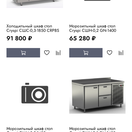
Холодильный шкаф стол
Морозильный шкаф стол
Cryspi СШC-0,3-1850 CRPBS
Cryspi СШН-0,2 GN-1400
91 800 ₽
65 280 ₽
Морозильный шкаф стол
Морозильный шкаф стол