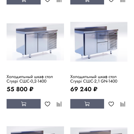
Холодильный шкаф стол
Холодильный шкаф стол
Cryspi СШC-0,2-1400
Cryspi СШC-2,1 GN-1400
55 800 ₽
69 240 ₽