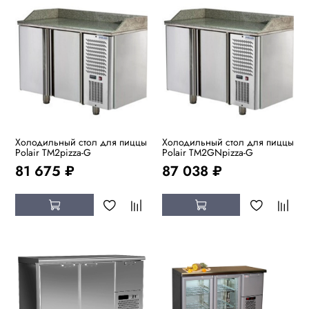
Холодильный стол для пиццы
Холодильный стол для пиццы
Polair TM2pizza-G
Polair TM2GNpizza-G
81 675 ₽
87 038 ₽