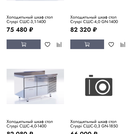
Холодильный шкаф стол
Холодильный шкаф стол
Cryspi СШC-3,1-1400
Cryspi СШC-4,0 GN-1400
75 480 ₽
82 320 ₽
Холодильный шкаф стол
Холодильный шкаф стол
Cryspi СШC-4,0-1400
Cryspi СШC-0,3 GN-1850
82 080 ₽
66 000 ₽