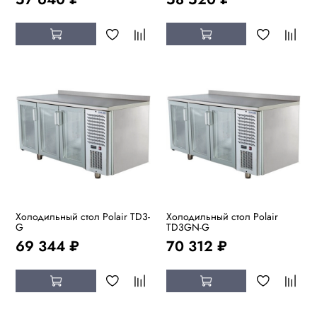
Холодильный стол Polair TD3-
Холодильный стол Polair
G
TD3GN-G
69 344 ₽
70 312 ₽