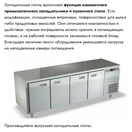
Холодильные столы выполняют
функции компактного
промышленного холодильника и кухонного стола
. Есть
модификации, оснащенные витринами, поверхностями для мытья
либо продуктовых емкостей. Они отличаются компактностью и
удобством: нужные ингредиенты можно хранить в охлаждающих
отсеках, а на рабочей поверхности заниматься готовкой блюд.
Благодаря наличию такого оборудования уменьшается нагрузка
на неподвижные камеры охлаждения.
Производители выпускают холодильные столы: