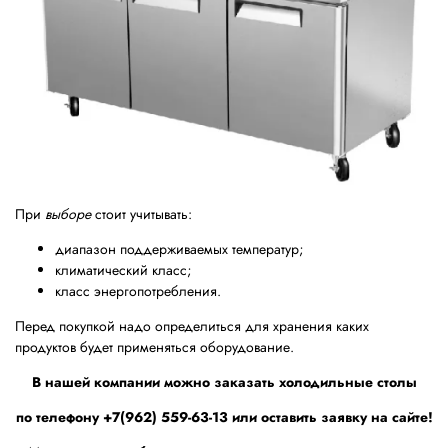
При
выборе
стоит учитывать:
диапазон поддерживаемых температур;
климатический класс;
класс энергопотребления.
Перед покупкой надо определиться для хранения каких
продуктов будет применяться оборудование.
В нашей компании можно заказать холодильные столы
по телефону +7(962) 559-63-13 или оставить заявку на сайте!