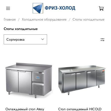
Главная
Холодильное оборудование
Столы холодильные
Столы холодильные
Охлаждаемый стол Atesy
Стол охлаждаемый HICOLD