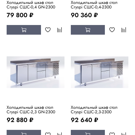
Холодильный шкаф стол
Холодильный шкаф стол
Cryspi СШC-0,4 GN-2300
Cryspi СШC-0,4-2300
79 800 ₽
90 360 ₽
Холодильный шкаф стол
Холодильный шкаф стол
Cryspi СШC-2,3 GN-2300
Cryspi СШC-2,3-2300
92 880 ₽
92 640 ₽