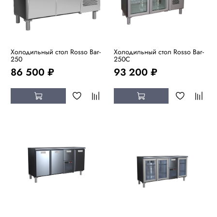
Холодильный стол Rosso Bar-
Холодильный стол Rosso Bar-
250
250C
86 500 ₽
93 200 ₽