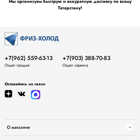
Мы организуем быструю и аккуратную доставку по всему
Татарстану!
+7(962) 559-63-13
+7(903) 388-70-83
Отдел продаж
Отдел сервиса
Оставайтесь на связи
О магазине