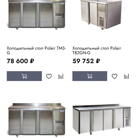
Холодильный стол Polair TM3-
Холодильный стол Polair
G
TB2GN-G
78 600 ₽
59 752 ₽