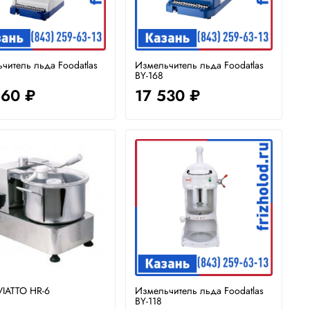
читель льда Foodatlas
Измельчитель льда Foodatlas
BY-168
660 ₽
17 530 ₽
 VIATTO HR-6
Измельчитель льда Foodatlas
BY-118