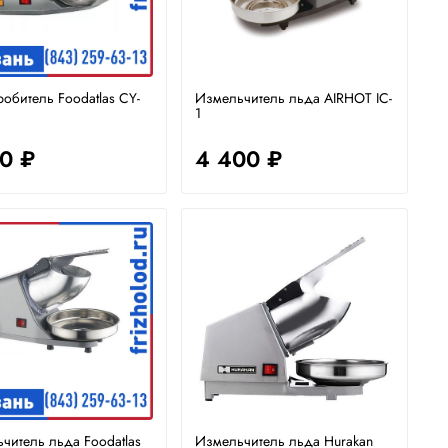
обитель Foodatlas CY-
Измельчитель льда AIRHOT IC-
1
10 ₽
4 400 ₽
читель льда Foodatlas
Измельчитель льда Hurakan