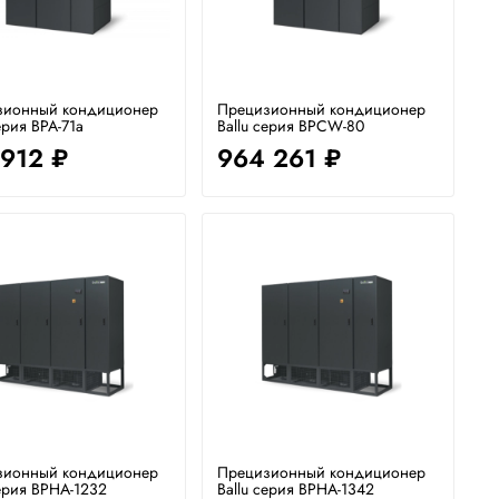
зионный кондиционер
Прецизионный кондиционер
ерия BPA-71a
Ballu серия BPCW-80
 912 ₽
964 261 ₽
зионный кондиционер
Прецизионный кондиционер
серия BPHA-1232
Ballu серия BPHA-1342