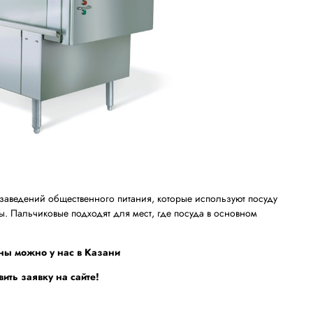
заведений общественного питания, которые используют посуду
. Пальчиковые подходят для мест, где посуда в основном
ны можно у нас в Казани
вить заявку на сайте!