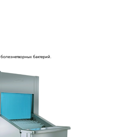
 болезнетворных бактерий.