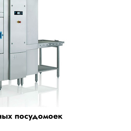
ных посудомоек