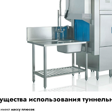
ущества использования туннель
 имеют
массу плюсов
: