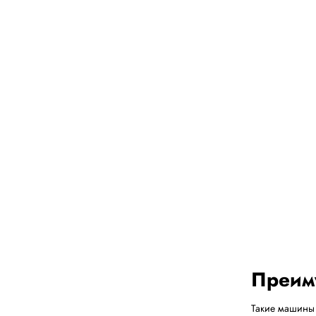
Преим
Такие машины