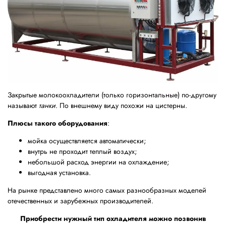
Закрытые молокоохладители (только горизонтальные) по-другому
называют
танки
. По внешнему виду похожи на цистерны.
Плюсы такого оборудования
:
мойка осуществляется автоматически;
внутрь не проходит теплый воздух;
небольшой расход энергии на охлаждение;
выгодная установка.
На рынке представлено много самых разнообразных моделей
отечественных и зарубежных производителей.
Приобрести нужный тип охладителя можно позвонив