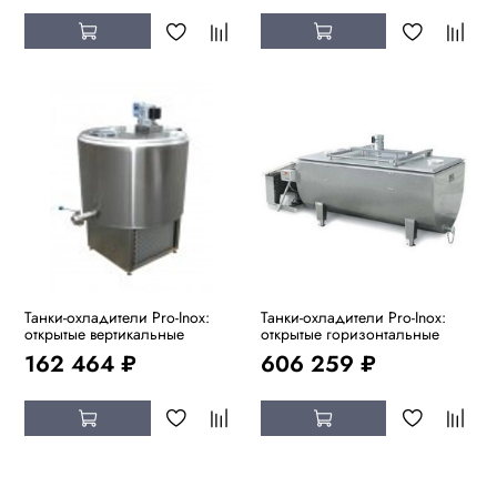
Танки-охладители Pro-Inox:
Танки-охладители Pro-Inox:
открытые вертикальные
открытые горизонтальные
162 464 ₽
606 259 ₽