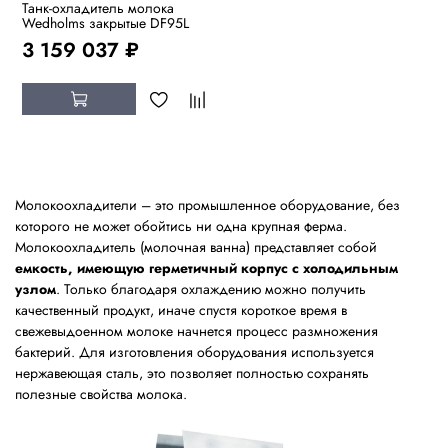
Танк-охладитель молока
Wedholms закрытые DF95L
3 159 037 ₽
Молокоохладители – это промышленное оборудование, без
которого не может обойтись ни одна крупная ферма.
Молокоохладитель (молочная ванна) представляет собой
емкость, имеющую герметичный корпус с холодильным
узлом
. Только благодаря охлаждению можно получить
качественный продукт, иначе спустя короткое время в
свежевыдоенном молоке начнется процесс размножения
бактерий. Для изготовления оборудования используется
нержавеющая сталь, это позволяет полностью сохранять
полезные свойства молока.