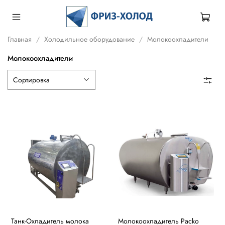
Главная
Холодильное оборудование
Молокоохладители
Молокоохладители
Танк-Охладитель молока
Молокоохладитель Packo