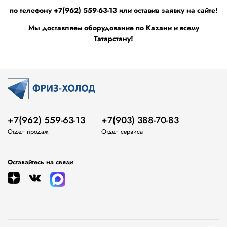
по телефону +7(962) 559-63-13 или оставив заявку на сайте!
Мы доставляем оборудование по Казани и всему
Татарстану!
+7(962) 559-63-13
+7(903) 388-70-83
Отдел продаж
Отдел сервиса
Оставайтесь на связи