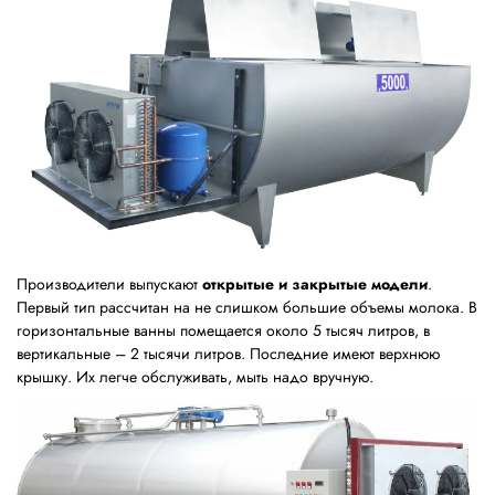
Производители выпускают
открытые и закрытые модели
.
Первый тип рассчитан на не слишком большие объемы молока. В
горизонтальные ванны помещается около 5 тысяч литров, в
вертикальные – 2 тысячи литров. Последние имеют верхнюю
крышку. Их легче обслуживать, мыть надо вручную.