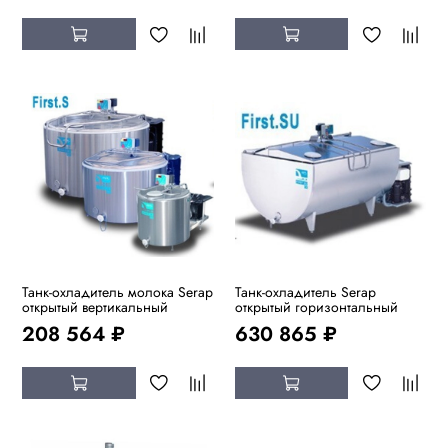
Танк-охладитель молока Serap
Танк-охладитель Serap
открытый вертикальный
открытый горизонтальный
208 564 ₽
630 865 ₽