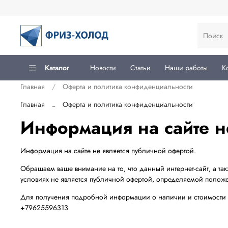
Каталог
Новости
Статьи
Наши работы
К
Главная
Оферта и политика конфиденциальности
Главная
Оферта и политика конфиденциальности
Информация на сайте н
Информация на сайте не является публичной офертой.
Обращаем ваше внимание на то, что данный интернет-сайт, а та
условиях не является публичной офертой, определяемой полож
Для получения подробной информации о наличии и стоимости ук
+79625596313