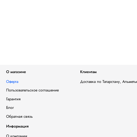
О магазине
Клиентам
Оферта
Доставка по Татарстану, Альмет
Пользовательское соглашение
Гарантия
Блог
Обратная связь
Информация
О компании