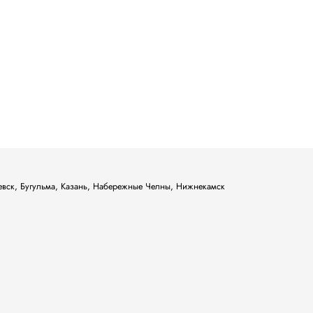
ьевск, Бугульма, Казань, Набережные Челны, Нижнекамск