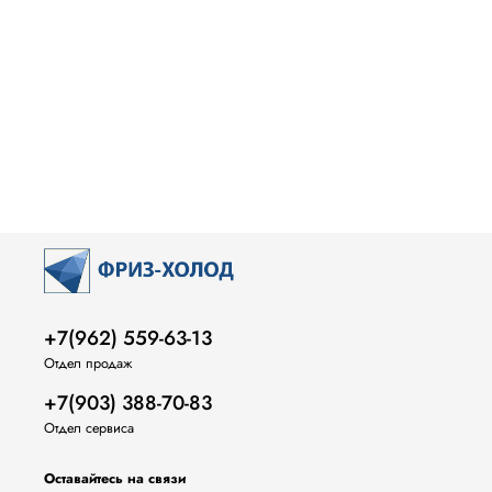
+7(962) 559-63-13
Отдел продаж
+7(903) 388-70-83
Отдел сервиса
Оставайтесь на связи