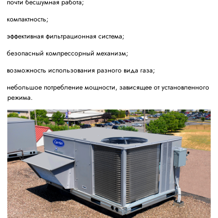
почти бесшумная работа;
компактность;
эффективная фильтрационная система;
безопасный компрессорный механизм;
возможность использования разного вида газа;
небольшое потребление мощности, зависящее от установленного
режима.