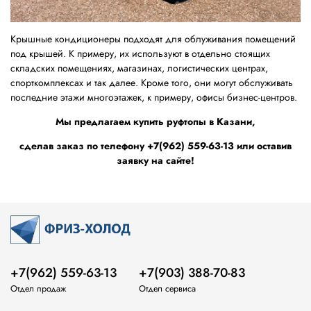
Крышные кондиционеры подходят для облуживания помещений
под крышей. К примеру, их используют в отдельно стоящих
складских помещениях, магазинах, логистических центрах,
спорткомплексах и так далее. Кроме того, они могут обслуживать
последние этажи многоэтажек, к примеру, офисы бизнес-центров.
Мы предлагаем купить руфтопы в Казани,
сделав заказ по телефону +7(962) 559-63-13 или оставив
заявку на сайте!
+7(962) 559-63-13
+7(903) 388-70-83
Отдел продаж
Отдел сервиса