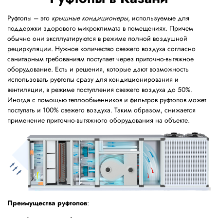
Руфтопы – это
крышные кондиционеры
, используемые для
поддержки здорового микроклимата в помещениях. Причем
обычно они эксплуатируются в режиме полной воздушной
рециркуляции. Нужное количество свежего воздуха согласно
санитарным требованиям поступает через приточно-вытяжное
оборудование. Есть и решения, которые дают возможность
использовать руфтопы сразу для кондиционирования и
вентиляции, в режиме поступления свежего воздуха до 50%.
Иногда с помощью теплообменников и фильтров руфтопов может
поступать и 100% свежего воздуха. Таким образом, снижается
применение приточно-вытяжного оборудования на объекте.
Преимущества руфтопов
: