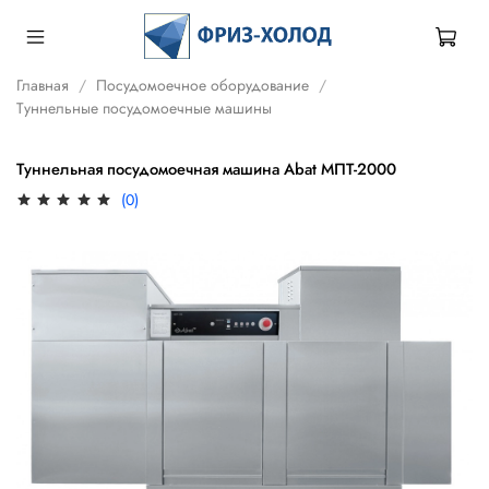
Главная
Посудомоечное оборудование
Туннельные посудомоечные машины
Туннельная посудомоечная машина Abat МПТ-2000
(0)