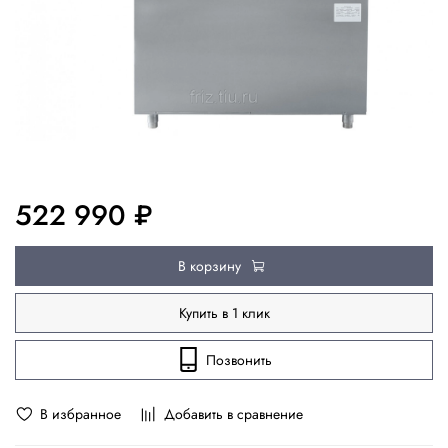
522 990 ₽
В корзину
Купить в 1 клик
Позвонить
В избранное
Добавить в сравнение