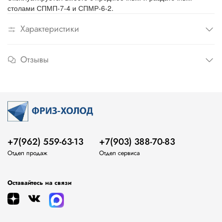
столами СПМП-7-4 и СПМР-6-2.
Характеристики
Отзывы
+7(962) 559-63-13
+7(903) 388-70-83
Отдел продаж
Отдел сервиса
Оставайтесь на связи