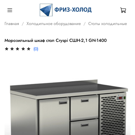
Главная
Холодильное оборудование
Столы холодильные
Морозильный шкаф стол Cryspi СШН-2,1 GN-1400
(0)