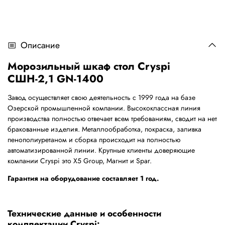
Описание
Морозильный шкаф стол Cryspi
СШН-2,1 GN-1400
Завод осуществляет свою деятельность с 1999 года на базе
Озерской промышленной компании. Высококлассная линия
производства полностью отвечает всем требованиям, сводит на нет
бракованные изделия. Металлообработка, покраска, заливка
пенополиуретаном и сборка происходит на полностью
автоматизированной линии. Крупные клиенты доверяющие
компании Cryspi это X5 Group, Магнит и Spar.
Гарантия на оборудование составляет 1 год.
Технические данные и особенности
комплектации Cryspi: