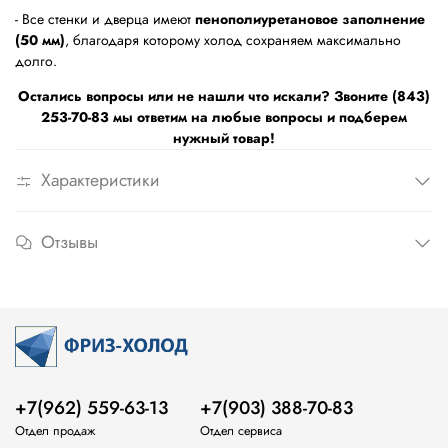
- Все стенки и дверца имеют
пенополиуретановое заполнение
(50 мм)
, благодаря которому холод сохраняем максимально
долго.
Остались вопросы или не нашли что искали? Звоните (843)
253-70-83 мы ответим на любые вопросы и подберем
нужный товар!
Характеристики
Отзывы
+7(962) 559-63-13
+7(903) 388-70-83
Отдел продаж
Отдел сервиса