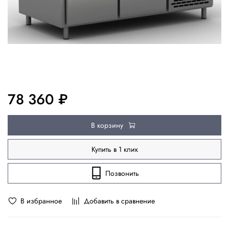
78 360 ₽
В корзину
Купить в 1 клик
Позвонить
В избранное
Добавить в сравнение