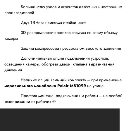
• Большинство узлов и агрегатов известных иностранных
производителей
• Двух ТЭНовая система оттайки инея
• 3D распределение потоков воздуха по всему объему
камеры
• Защита компрессора прессостатом высокого давления
• Дополнительная опция подключения устройств:
освещения камеры, обогрева двери, клапана выравнивания
давления
• Наличие опции «зимний комплект» – при применение
морозильного
моноблока Polair MB109R
на улице
• Простота монтажа, подключения и работы – не особой
квалификации от рабочих ®