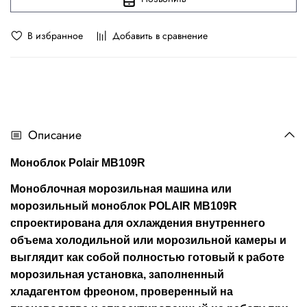
В избранное
Добавить в сравнение
Описание
Моноблок Polair MB109R
Моноблочная морозильная машина или
морозильный моноблок POLAIR MB109R
спроектирована для охлаждения внутреннего
объема холодильной или морозильной камеры и
выглядит как собой полностью готовый к работе
морозильная установка, заполненный
хладагентом фреоном, проверенный на