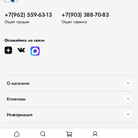
+7(962) 559-63-13
+7(903) 388-70-83
Отдел продаж
Отдел сервиса
Оставайтесь на связи
О магазине
Клиентам
Информация