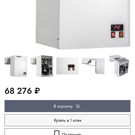
68 276 ₽
В корзину
Купить в 1 клик
Позвонить