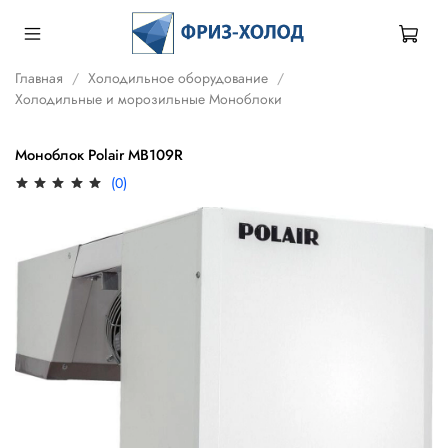
Главная
Холодильное оборудование
Холодильные и морозильные Моноблоки
Моноблок Polair MB109R
(0)