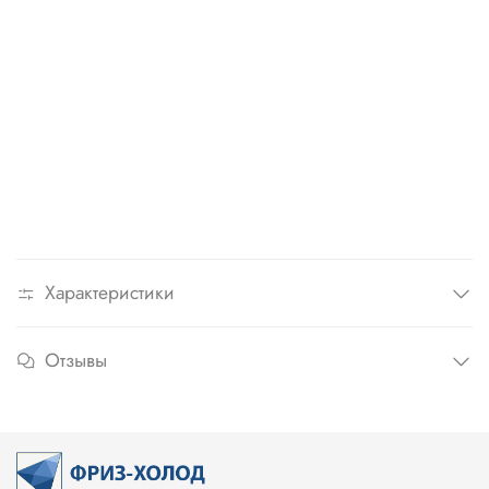
Характеристики
Отзывы