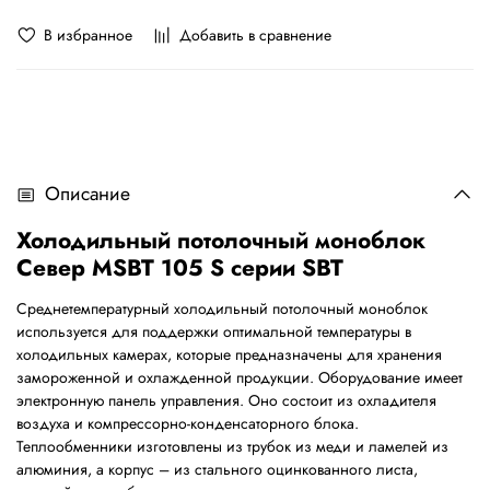
В избранное
Добавить в сравнение
Описание
Холодильный потолочный моноблок
Север MSBT 105 S серии SBT
Среднетемпературный холодильный потолочный моноблок
используется для поддержки оптимальной температуры в
холодильных камерах, которые предназначены для хранения
замороженной и охлажденной продукции. Оборудование имеет
электронную панель управления. Оно состоит из охладителя
воздуха и компрессорно-конденсаторного блока.
Теплообменники изготовлены из трубок из меди и ламелей из
алюминия, а корпус – из стального оцинкованного листа,