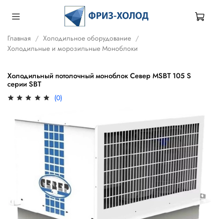
Главная
Холодильное оборудование
Холодильные и морозильные Моноблоки
Холодильный потолочный моноблок Север MSBT 105 S
серии SBT
(0)