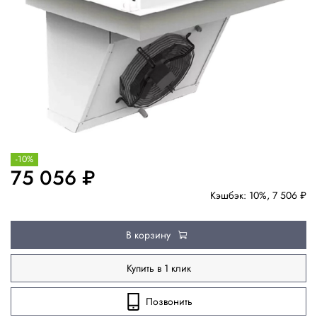
-10%
75 056 ₽
Кэшбэк: 10%, 7 506 ₽
В корзину
Купить в 1 клик
Позвонить