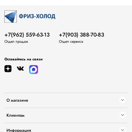
+7(962) 559-63-13
+7(903) 388-70-83
Отдел продаж
Отдел сервиса
Оставайтесь на связи
О магазине
Клиентам
Информация