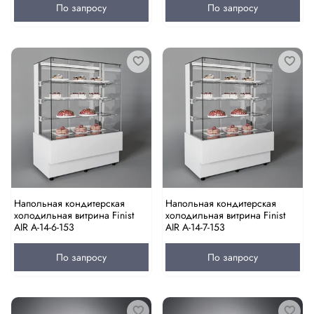
По запросу
По запросу
Напольная кондитерская
Напольная кондитерская
холодильная витрина Finist
холодильная витрина Finist
AIR A-14-6-153
AIR A-14-7-153
По запросу
По запросу