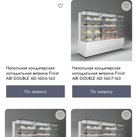
Напольная кондитерская
Напольная кондитерская
холодильная витрина Finist
холодильная витрина Finist
AIR DOUBLE AD-160-6-163
AIR DOUBLE AD-160-7-163
По запросу
По запросу