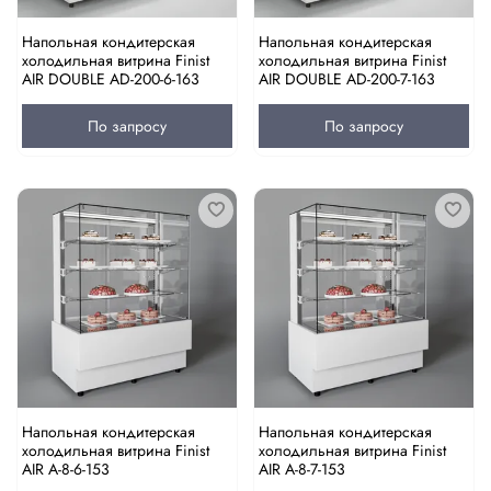
Напольная кондитерская
Напольная кондитерская
холодильная витрина Finist
холодильная витрина Finist
AIR DOUBLE AD-200-6-163
AIR DOUBLE AD-200-7-163
По запросу
По запросу
Напольная кондитерская
Напольная кондитерская
холодильная витрина Finist
холодильная витрина Finist
AIR A-8-6-153
AIR A-8-7-153