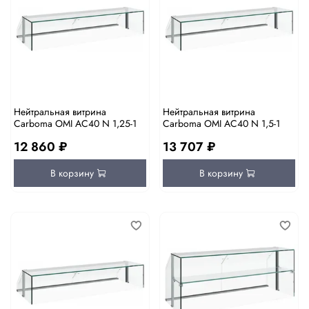
Нейтральная витрина
Нейтральная витрина
Carboma OMI AC40 N 1,25-1
Carboma OMI AC40 N 1,5-1
12 860 ₽
13 707 ₽
В корзину
В корзину