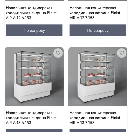
Напольная кондитерская
Напольная кондитерская
холодильная витрина Finist
холодильная витрина Finist
AIR A-12-6-153
AIR A-12-7-153
По запросу
По запросу
Напольная кондитерская
Напольная кондитерская
холодильная витрина Finist
холодильная витрина Finist
AIR A-13-6-153
AIR A-13-7-153