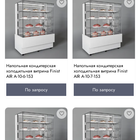
Напольная кондитерская
Напольная кондитерская
холодильная витрина Finist
холодильная витрина Finist
AIR A-10-6-153
AIR A-10-7-153
По запросу
По запросу