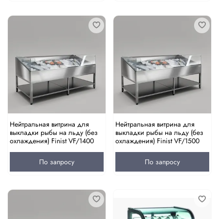
Нейтральная витрина для
Нейтральная витрина для
выкладки рыбы на льду (без
выкладки рыбы на льду (без
охлаждения) Finist VF/1400
охлаждения) Finist VF/1500
По запросу
По запросу