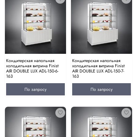
Кондитерская напольная
Кондитерская напольная
холодильная витрина Finist
холодильная витрина Finist
AIR DOUBLE LUX ADL-150-6-
AIR DOUBLE LUX ADL-150-7-
163
163
По запросу
По запросу