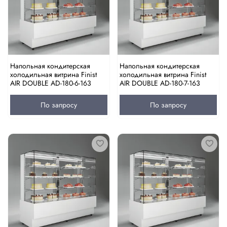
Напольная кондитерская
Напольная кондитерская
холодильная витрина Finist
холодильная витрина Finist
AIR DOUBLE AD-180-6-163
AIR DOUBLE AD-180-7-163
По запросу
По запросу