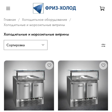
Главная
Холодильное оборудование
Холодильные и морозильные витрины
Холодильные и морозильные витрины