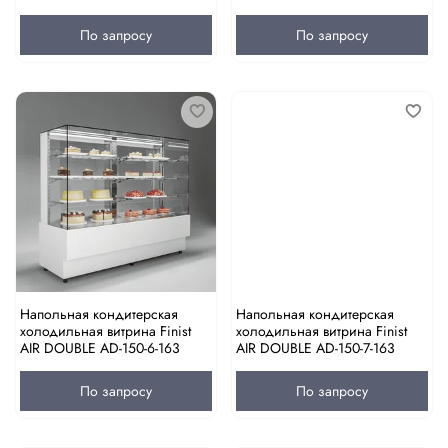
По запросу
По запросу
Напольная кондитерская
Напольная кондитерская
холодильная витрина Finist
холодильная витрина Finist
AIR DOUBLE AD-150-6-163
AIR DOUBLE AD-150-7-163
По запросу
По запросу