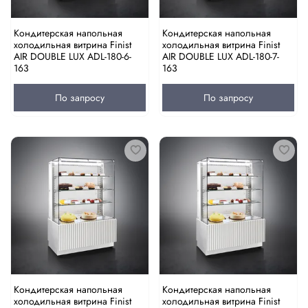
Кондитерская напольная
Кондитерская напольная
холодильная витрина Finist
холодильная витрина Finist
AIR DOUBLE LUX ADL-180-6-
AIR DOUBLE LUX ADL-180-7-
163
163
По запросу
По запросу
Кондитерская напольная
Кондитерская напольная
холодильная витрина Finist
холодильная витрина Finist