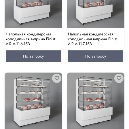
Напольная кондитерская
Напольная кондитерская
холодильная витрина Finist
холодильная витрина Finist
AIR A-11-6-153
AIR A-11-7-153
По запросу
По запросу