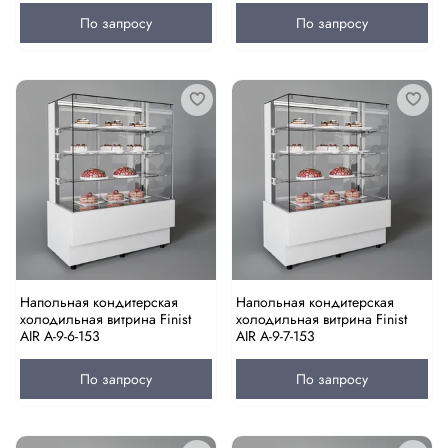
По запросу
По запросу
Напольная кондитерская
Напольная кондитерская
холодильная витрина Finist
холодильная витрина Finist
AIR A-9-6-153
AIR A-9-7-153
По запросу
По запросу