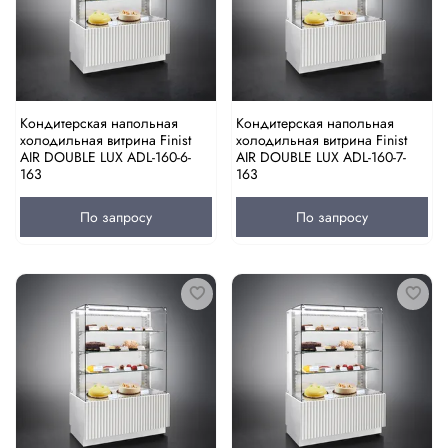
Кондитерская напольная
Кондитерская напольная
холодильная витрина Finist
холодильная витрина Finist
AIR DOUBLE LUX ADL-160-6-
AIR DOUBLE LUX ADL-160-7-
163
163
По запросу
По запросу