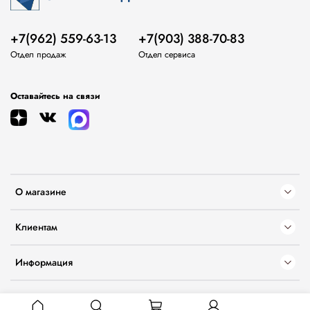
+7(962) 559-63-13
+7(903) 388-70-83
Отдел продаж
Отдел сервиса
Оставайтесь на связи
О магазине
Клиентам
Информация