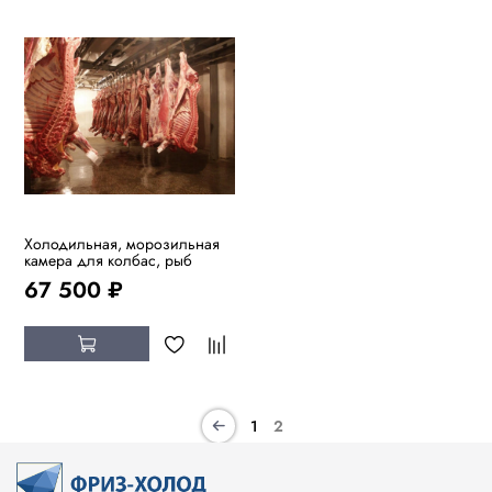
Холодильная, морозильная
камера для колбас, рыб
67 500 ₽
1
2