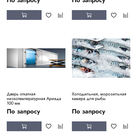
По запросу
По запросу
Дверь откатная
Холодильная, морозильная
низкотемпературная Ариада
камера для рыбы
100 мм
По запросу
По запросу