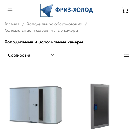
Главная
Холодильное оборудование
Холодильные и морозильные камеры
Холодильные и морозильные камеры