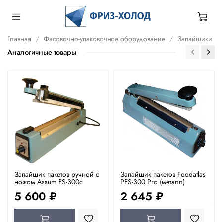
Главная
Фасовочно-упаковочное оборудование
Запайщики
Аналогичные товары
Запайщик пакетов ручной с
Запайщик пакетов Foodatlas
ножом Assum FS-300c
PFS-300 Pro (металл)
5 600 ₽
2 645 ₽