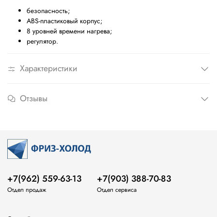
безопасность;
ABS-пластиковый корпус;
8 уровней времени нагрева;
регулятор.
Характеристики
Отзывы
+7(962) 559-63-13
+7(903) 388-70-83
Отдел продаж
Отдел сервиса