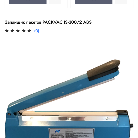
Запайщик пакетов PACKVAC IS-300/2 ABS
(0)