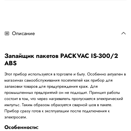
Описание
Запайщик пакетов PACKVAC IS-300/2
ABS
Этот прибор используется в торговле и быту. Особенно актуален в
магазинах самообслуживания посетителей как прибор для
запаковки товаров для предупреждения краж. Для
промышленных предприятий он не подходит. Принцип работы
состоит в том, что через нагреватель пропускается электрический
импульс. Таким образом образуется сварной шов в пакете.
Прибор сразу готов к эксплуатации после подключения к
электросети.
Особенности: