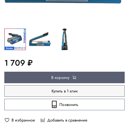
1 709 ₽
В корзину
Купить в 1 клик
Позвонить
В избранное
Добавить в сравнение