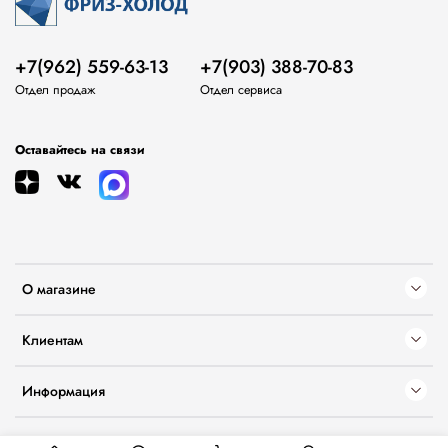
+7(962) 559-63-13
+7(903) 388-70-83
Отдел продаж
Отдел сервиса
Оставайтесь на связи
О магазине
Клиентам
Информация