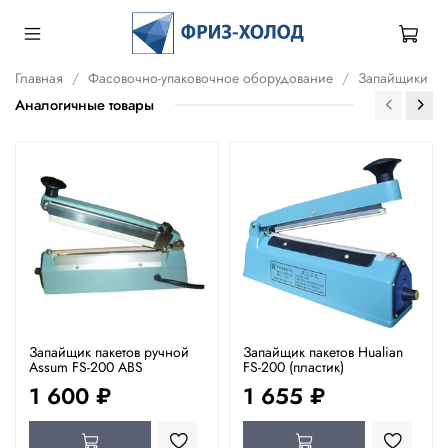
Главная
Фасовочно-упаковочное оборудование
Запайщики
Аналогичные товары
Запайщик пакетов ручной
Запайщик пакетов Hualian
Assum FS-200 ABS
FS-200 (пластик)
1 600 ₽
1 655 ₽