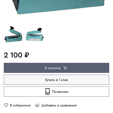
2 100 ₽
В корзину
Купить в 1 клик
Позвонить
В избранное
Добавить в сравнение