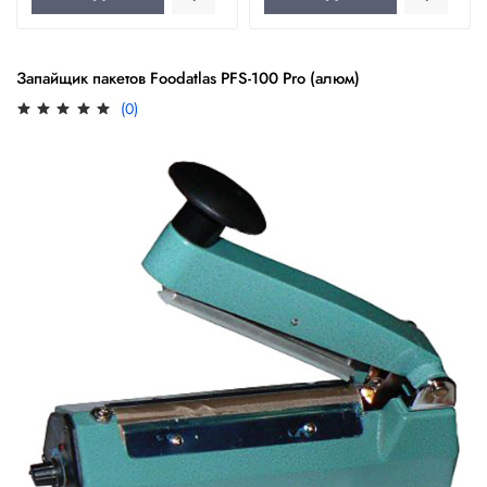
Запайщик пакетов Foodatlas PFS-100 Pro (алюм)
(0)