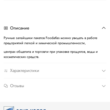
Описание
Ручные запайщики пакетов Foodatlas можно увидеть в работе
предприятий легкой и химической промышленности,
центрах общепита и торговли при упаковке продуктов, воды и
косметических средств.
Характеристики
Отзывы