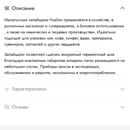
Описание
Импульсные запайщики Hualian применяются в хозяйстве, в
розничных магазинах и супермаркетах, в бытовом использовании
, а также на химических и пищевых производствах. Идеально
подходят для упаковки чая, кофе, конфет, фарм. препаратов,
сувениров, запчастей и других пердметов.
Запайщики позволяют сделать аккуратный герметичный шов.
Благодаря компактным габаритам аппараты легко размещаются на
небольших столах. Приборы просты в эксплуатации,
обслуживании и ремонте, экономичны в энергопотреблении.
Характеристики
Отзывы