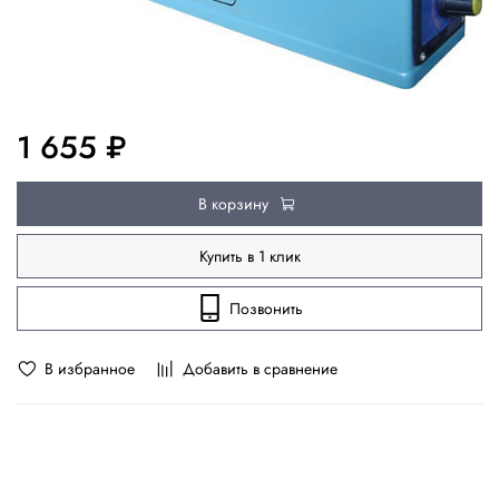
1 655 ₽
В корзину
Купить в 1 клик
Позвонить
В избранное
Добавить в сравнение