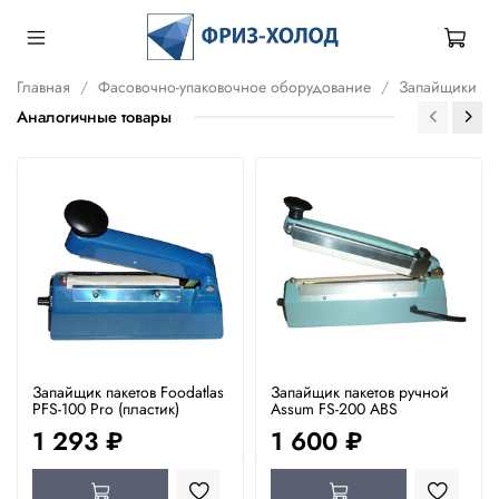
Главная
Фасовочно-упаковочное оборудование
Запайщики
Аналогичные товары
Запайщик пакетов Foodatlas
Запайщик пакетов ручной
PFS-100 Pro (пластик)
Assum FS-200 ABS
1 293 ₽
1 600 ₽