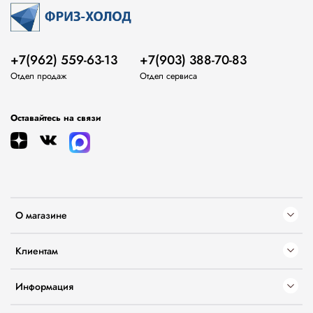
+7(962) 559-63-13
+7(903) 388-70-83
Отдел продаж
Отдел сервиса
Оставайтесь на связи
О магазине
Клиентам
Информация