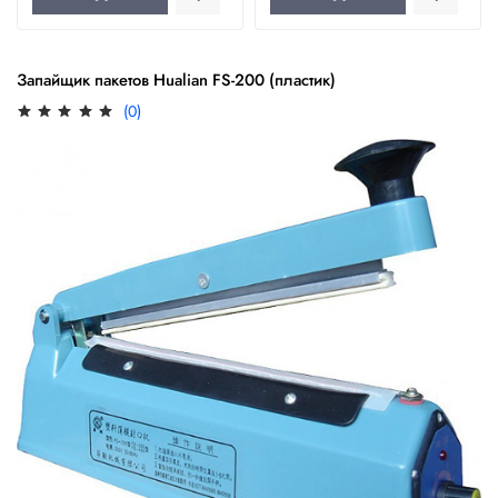
Запайщик пакетов Hualian FS-200 (пластик)
(0)