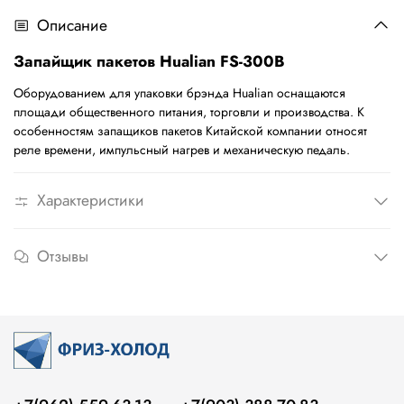
Описание
Запайщик пакетов Hualian FS-300B
Оборудованием для упаковки брэнда Hualian оснащаются
площади общественного питания, торговли и производства. К
особенностям запащиков пакетов Китайской компании относят
реле времени, импульсный нагрев и механическую педаль.
Характеристики
Отзывы