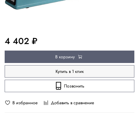
4 402 ₽
В корзину
Купить в 1 клик
Позвонить
В избранное
Добавить в сравнение