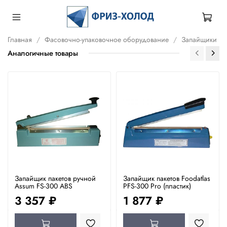
Главная
Фасовочно-упаковочное оборудование
Запайщики
Аналогичные товары
Запайщик пакетов ручной
Запайщик пакетов Foodatlas
Assum FS-300 ABS
PFS-300 Pro (пластик)
3 357 ₽
1 877 ₽