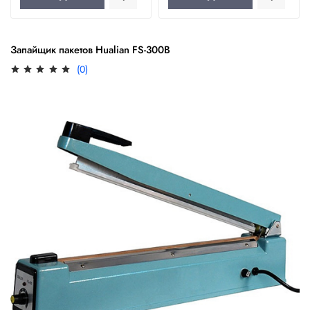
Запайщик пакетов Hualian FS-300B
(0)