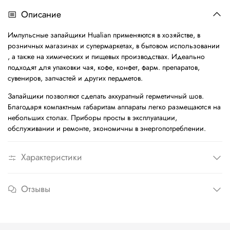
Описание
Импульсные запайщики Hualian применяются в хозяйстве, в
розничных магазинах и супермаркетах, в бытовом использовании
, а также на химических и пищевых производствах. Идеально
подходят для упаковки чая, кофе, конфет, фарм. препаратов,
сувениров, запчастей и других пердметов.
Запайщики позволяют сделать аккуратный герметичный шов.
Благодаря компактным габаритам аппараты легко размещаются на
небольших столах. Приборы просты в эксплуатации,
обслуживании и ремонте, экономичны в энергопотреблении.
Характеристики
Отзывы