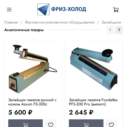
Главная
Фасовочно-упаковочное оборудование
Запайщики
Аналогичные товары
Запайщик пакетов ручной с
Запайщик пакетов Foodatlas
ножом Assum FS-300c
PFS-300 Pro (металл)
5 600 ₽
2 645 ₽