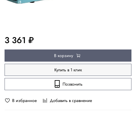
3 361 ₽
В корзину
Купить в 1 клик
Позвонить
В избранное
Добавить в сравнение