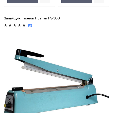
Запайщик пакетов Hualian FS-300
(0)