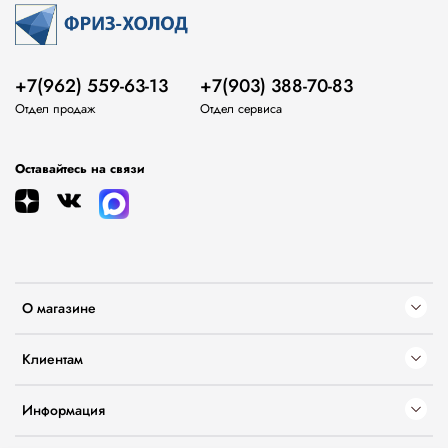
+7(962) 559-63-13
+7(903) 388-70-83
Отдел продаж
Отдел сервиса
Оставайтесь на связи
О магазине
Клиентам
Информация