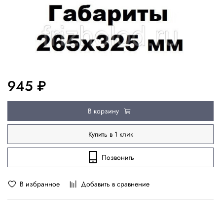
945 ₽
В корзину
Купить в 1 клик
Позвонить
В избранное
Добавить в сравнение