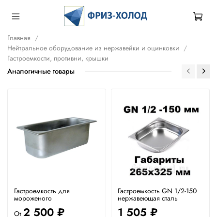
Главная
Нейтральное оборудование из нержавейки и оцинковки
Гастроемкости, противни, крышки
Аналогичные товары
Гастроемкость для
Гастроемкость GN 1/2-150
мороженого
нержавеющая сталь
2 500 ₽
1 505 ₽
От