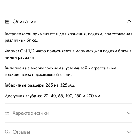
Описание
Гастроемкости применяются для хранения, подачи, приготовления
различных блюд.
Формат GN 1/2 часто применяется в мармитах для подачи блюд в
линии раздачи.
Выполнен из высокопрочной и устойчивой к агрессивным
воздействиям нержавеющей стали.
Габаритные размеры 265 на 325 мм.
Доступная глубина: 20, 40, 65, 100, 150 и 200 мм.
Характеристики
Отзывы