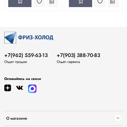
+7(962) 559-63-13
+7(903) 388-70-83
Отдел продаж
Отдел сервиса
Оставайтесь на связи
О магазине