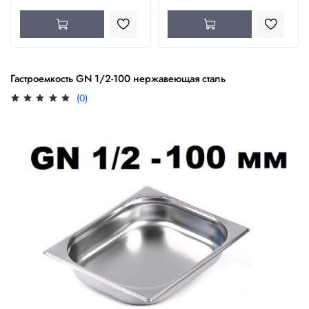
Гастроемкость GN 1/2-100 нержавеющая сталь
(0)