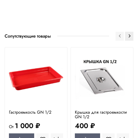
Сопутствующие товары
Гастроемкость GN 1/2
Крышка для гастроемкости
GN 1/2
1 000 ₽
400 ₽
От