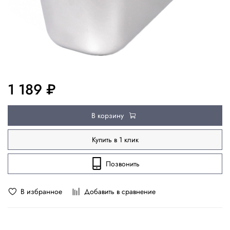
1 189 ₽
В корзину
Купить в 1 клик
Позвонить
В избранное
Добавить в сравнение