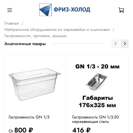
Главная
Нейтральное оборудование из нержавейки и оцинковки
Гастроемкости, противни, крышки
Аналогичные товары
Гастроемкость GN 1/3
Гастроемкость GN 1/3-20
нержавеющая сталь
800 ₽
416 ₽
От