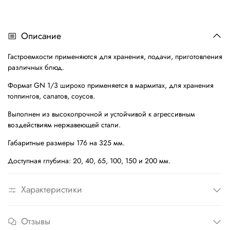
Описание
Гастроемкости применяются для хранения, подачи, приготовления
различных блюд.
Формат GN 1/3 широко применяется в мармитах, для хранения
топпингов, салатов, соусов.
Выполнен из высокопрочной и устойчивой к агрессивным
воздействиям нержавеющей стали.
Габаритные размеры 176 на 325 мм.
Доступная глубина: 20, 40, 65, 100, 150 и 200 мм.
Характеристики
Отзывы