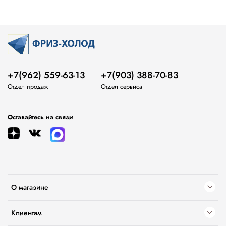
+7(962) 559-63-13
+7(903) 388-70-83
Отдел продаж
Отдел сервиса
Оставайтесь на связи
О магазине
Клиентам