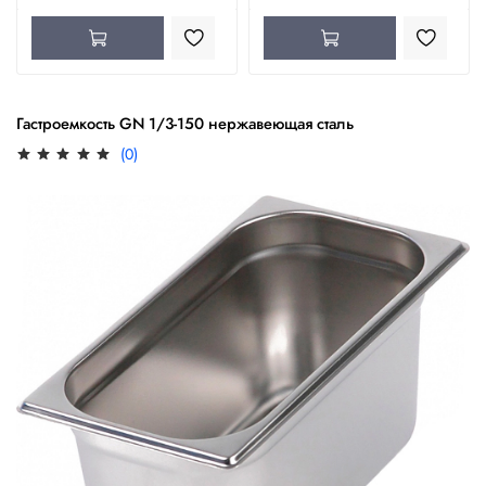
Гастроемкость GN 1/3-150 нержавеющая сталь
(0)