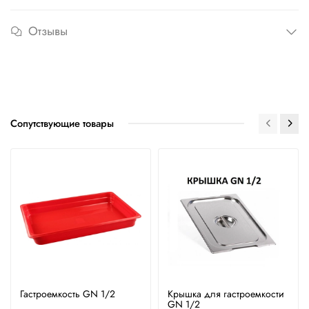
Отзывы
Сопутствующие товары
Гастроемкость GN 1/2
Крышка для гастроемкости
GN 1/2