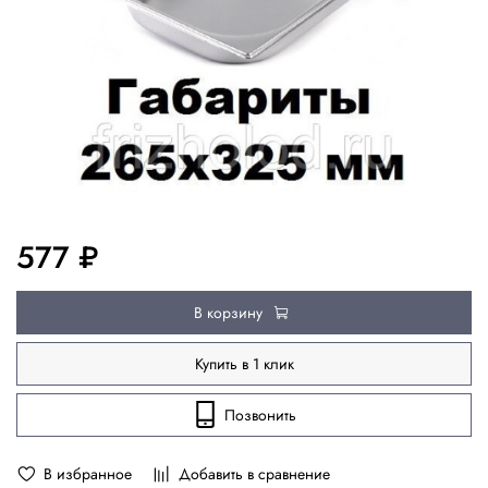
577 ₽
В корзину
Купить в 1 клик
Позвонить
В избранное
Добавить в сравнение