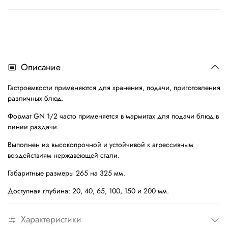
Описание
Гастроемкости применяются для хранения, подачи, приготовления
различных блюд.
Формат GN 1/2 часто применяется в мармитах для подачи блюд в
линии раздачи.
Выполнен из высокопрочной и устойчивой к агрессивным
воздействиям нержавеющей стали.
Габаритные размеры 265 на 325 мм.
Доступная глубина: 20, 40, 65, 100, 150 и 200 мм.
Характеристики