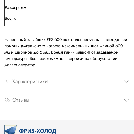
Размер, мм
Вес, кг
Напольный запайщик PFS-600 позволяет получить на выходе при
помощи импульсного нагрева максимальный шов длиной 600
мм и шириной до 5 мм. Время пайки зависит от задаваемой
температуры. Все необходимые настройки на оборудовании
делает оператор.
Характеристики
Отзывы