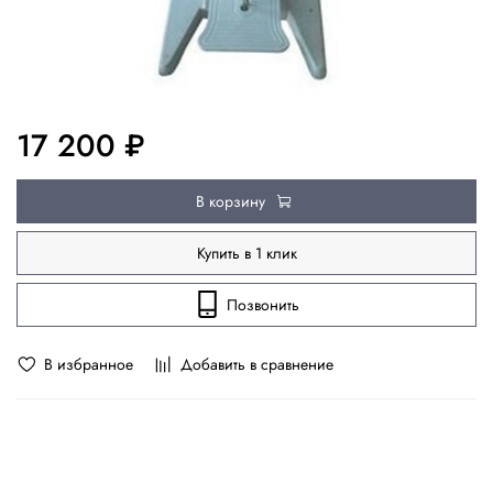
17 200 ₽
В корзину
Купить в 1 клик
Позвонить
В избранное
Добавить в сравнение