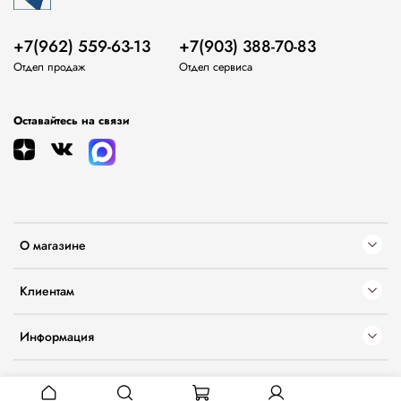
+7(962) 559-63-13
+7(903) 388-70-83
Отдел продаж
Отдел сервиса
Оставайтесь на связи
О магазине
Клиентам
Информация