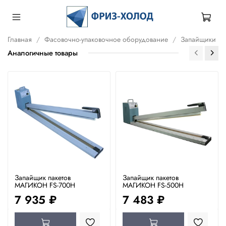
Главная
Фасовочно-упаковочное оборудование
Запайщики
Аналогичные товары
Запайщик пакетов
Запайщик пакетов
МАГИКОН FS-700H
МАГИКОН FS-500H
7 935 ₽
7 483 ₽