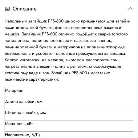
Описание
Напольный запайщик PFS-600 широко применяется для запайки
ламинированной бумаги, фольги, полиэтиленовых пакетов и
мешков. Запайщик PFS-600 отлично подойдет к сварке толстого
полиэтилена, полипропиленовых и лавсановых пленок,
ламинированной бумаги и материалов из поливинилхлорида.
Безопасность и удобство - основные преимущества запайщика.
Корпус изготовлен из металла, в котором расположен сам
нагревательный элемент - шина с рычагом, способствующие
эстетичному виду швов. Запайщик PFS-600 имеет такие
технические характеристики:
Материал
Длина запайки, мм
Ширина запайки, мм
Мощность, кВт
Напряжение, В/Гц