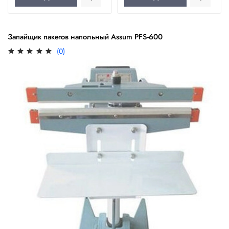
Запайщик пакетов напольный Assum PFS-600
(0)