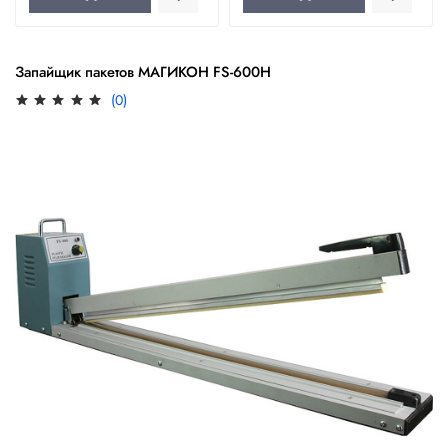
Запайщик пакетов МАГИКОН FS-600H
(0)