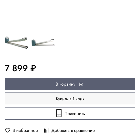
7 899 ₽
В корзину
Купить в 1 клик
Позвонить
В избранное
Добавить в сравнение