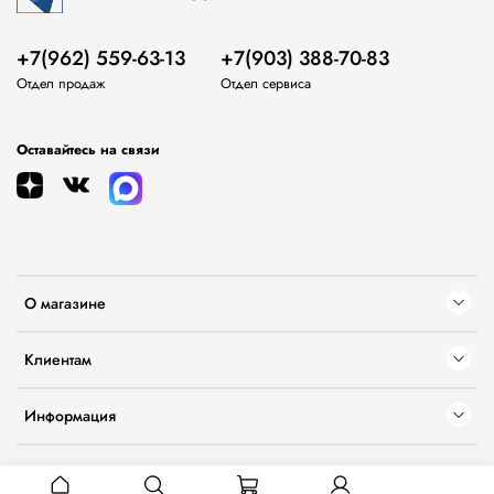
+7(962) 559-63-13
+7(903) 388-70-83
Отдел продаж
Отдел сервиса
Оставайтесь на связи
О магазине
Клиентам
Информация