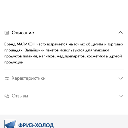
Описание
Брэнд МАГИКОН часто встрачается на точках общепита и торговых
площадях. Запайщики пакетов используются для упаковки
продуктов питания, напитков, мед.препаратов, косметики и другой
продукции.
Характеристики
Отзывы