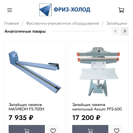
Главная
Фасовочно-упаковочное оборудование
Запайщики
Аналогичные товары
Запайщик пакетов
Запайщик пакетов
МАГИКОН FS-700H
напольный Assum PFS-600
7 935 ₽
17 200 ₽