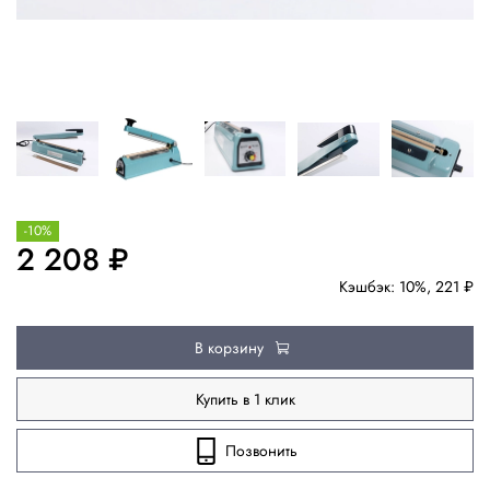
-10%
2 208 ₽
Кэшбэк: 10%, 221 ₽
В корзину
Купить в 1 клик
Позвонить