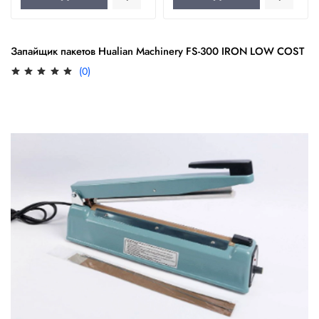
Запайщик пакетов Hualian Machinery FS-300 IRON LOW COST
(0)