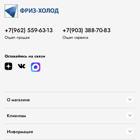
+7(962) 559-63-13
+7(903) 388-70-83
Отдел продаж
Отдел сервиса
Оставайтесь на связи
О магазине
Клиентам
Информация