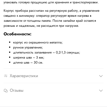
упаковать готовую продукцию для хранения и транспортировки.
Корпус прибора рассчитан на регулярную работу, а управление
сведено к минимуму: оператор регулирует время нагрева в
зависимости от толщины пакета. После запайки край остается
ровным и надежным, не расходится при нагрузке.
Особенности:
корпус из окрашенного металла;
ручное управление;
длительность запаивания – 0,2-1,3 секунды;
ширина шва – 3 мм;
длина шва – 30 см.
Характеристики
Отзывы