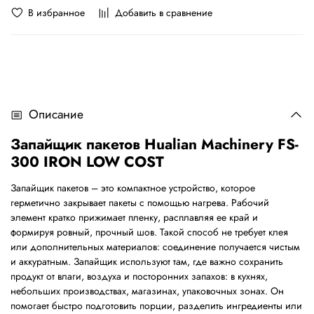
В избранное
Добавить в сравнение
Описание
Запайщик
пакетов
Hualian Machinery FS-
300 IRON LOW COST
Запайщик пакетов – это компактное устройство, которое
герметично закрывает пакеты с помощью нагрева. Рабочий
элемент кратко прижимает пленку, расплавляя ее край и
формируя ровный, прочный шов. Такой способ не требует клея
или дополнительных материалов: соединение получается чистым
и аккуратным. Запайщик используют там, где важно сохранить
продукт от влаги, воздуха и посторонних запахов: в кухнях,
небольших производствах, магазинах, упаковочных зонах. Он
помогает быстро подготовить порции, разделить ингредиенты или