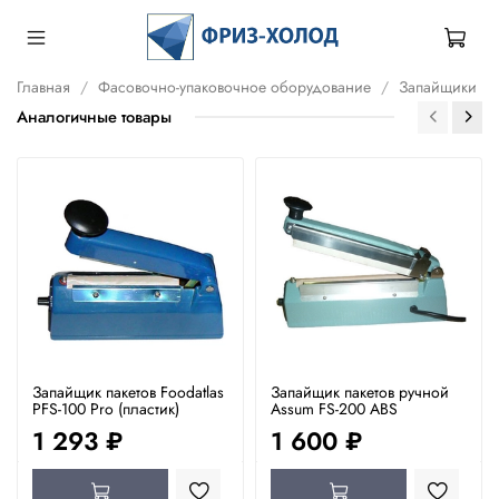
Главная
Фасовочно-упаковочное оборудование
Запайщики
Аналогичные товары
Запайщик пакетов Foodatlas
Запайщик пакетов ручной
PFS-100 Pro (пластик)
Assum FS-200 ABS
1 293 ₽
1 600 ₽