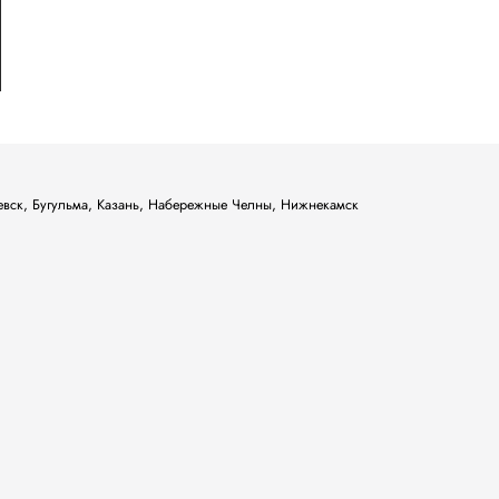
ьевск, Бугульма, Казань, Набережные Челны, Нижнекамск