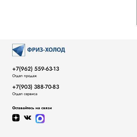
+7(962) 559-63-13
Отдел продаж
+7(903) 388-70-83
Отдел сервиса
Оставайтесь на связи