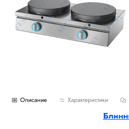
Описание
Характеристики
Блинны