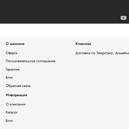
О магазине
Клиентам
Оферта
Доставка по Татарстану, Альмет
Пользовательское соглашение
Гарантия
Блог
Обратная связь
Информация
О компании
Каталог
Блог