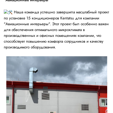
"Авиационные интерьеры
Наша команда успешно завершила масштабный проект
по установке 15 кондиционеров Kentatsu для компании
"Авиационные интерьеры". Этот проект был особенно важен
для обеспечения оптимального микроклимата в
производственных и офисных помещениях компании, что
способствует повышению комфорта сотрудников и качеству
производимого оборудования.