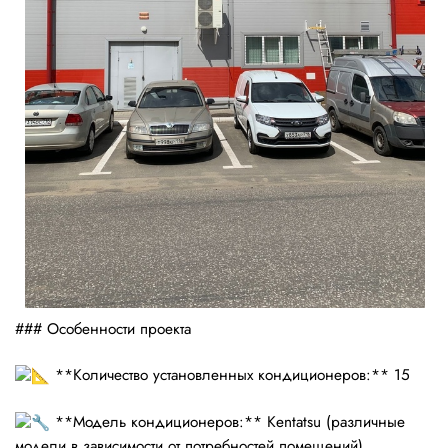
### Особенности проекта
**Количество установленных кондиционеров:** 15
**Модель кондиционеров:** Kentatsu (различные
модели в зависимости от потребностей помещений)