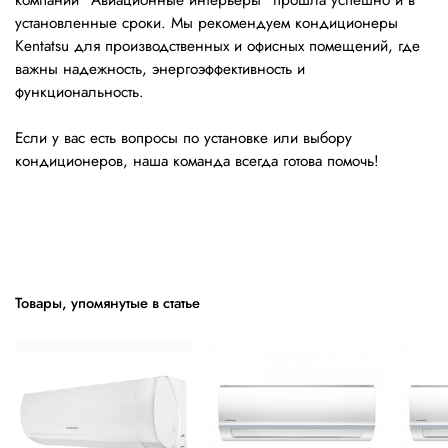
компании "Авиационные интерьеры" прошла успешно и в
установленные сроки. Мы рекомендуем кондиционеры
Kentatsu для производственных и офисных помещений, где
важны надежность, энергоэффективность и
функциональность.
Если у вас есть вопросы по установке или выбору
кондиционеров, наша команда всегда готова помочь!
Товары, упомянутые в статье