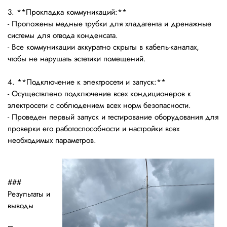
3. **Прокладка коммуникаций:**
- Проложены медные трубки для хладагента и дренажные
системы для отвода конденсата.
- Все коммуникации аккуратно скрыты в кабель-каналах,
чтобы не нарушать эстетики помещений.
4. **Подключение к электросети и запуск:**
- Осуществлено подключение всех кондиционеров к
электросети с соблюдением всех норм безопасности.
- Проведен первый запуск и тестирование оборудования для
проверки его работоспособности и настройки всех
необходимых параметров.
###
Результаты и
выводы