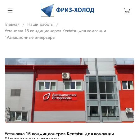
Главная
Наши работы
Установка 15 кондиционеров Kentatsu для компании
"Авиационные интерьеры
Установка 15 кондиционеров Kentatsu для компании