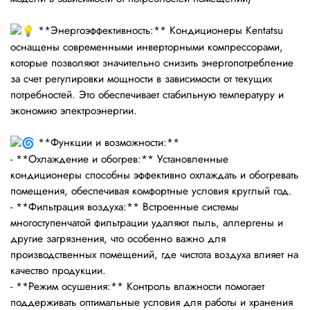
**Энергоэффективность:** Кондиционеры Kentatsu
оснащены современными инверторными компрессорами,
которые позволяют значительно снизить энергопотребление
за счет регулировки мощности в зависимости от текущих
потребностей. Это обеспечивает стабильную температуру и
экономию электроэнергии.
**Функции и возможности:**
- **Охлаждение и обогрев:** Установленные
кондиционеры способны эффективно охлаждать и обогревать
помещения, обеспечивая комфортные условия круглый год.
- **Фильтрация воздуха:** Встроенные системы
многоступенчатой фильтрации удаляют пыль, аллергены и
другие загрязнения, что особенно важно для
производственных помещений, где чистота воздуха влияет на
качество продукции.
- **Режим осушения:** Контроль влажности помогает
поддерживать оптимальные условия для работы и хранения