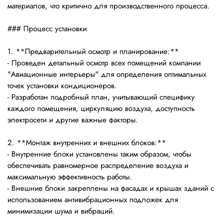
материалов, что критично для производственного процесса.
### Процесс установки
1. **Предварительный осмотр и планирование:**
- Проведен детальный осмотр всех помещений компании
"Авиационные интерьеры" для определения оптимальных
точек установки кондиционеров.
- Разработан подробный план, учитывающий специфику
каждого помещения, циркуляцию воздуха, доступность
электросети и другие важные факторы.
2. **Монтаж внутренних и внешних блоков:**
- Внутренние блоки установлены таким образом, чтобы
обеспечивать равномерное распределение воздуха и
максимальную эффективность работы.
- Внешние блоки закреплены на фасадах и крышах зданий с
использованием антивибрационных подложек для
минимизации шума и вибраций.