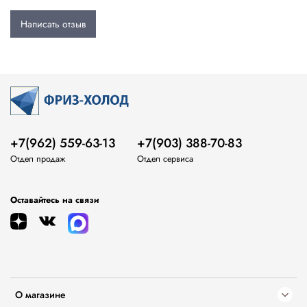
Написать отзыв
+7(962) 559-63-13
+7(903) 388-70-83
Отдел продаж
Отдел сервиса
Оставайтесь на связи
О магазине