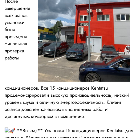
После
завершения
всех этапов
установки
была
проведена
финальная
проверка
работы
кондиционеров. Все 15 кондиционеров Kentatsu
продемонстрировали высокую производительность, низкий
уровень шума и отличную энергоэффективность. Клиент
остался доволен качеством выполненных работ и
достигнутым комфортом в помещениях.
**Вывод:** Установка 15 кондиционеров Kentatsu для