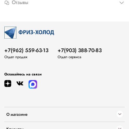
Отзывы
+7(962) 559-63-13
+7(903) 388-70-83
Отдел продаж
Отдел сервиса
Оставайтесь на связи
О магазине
Клиентам