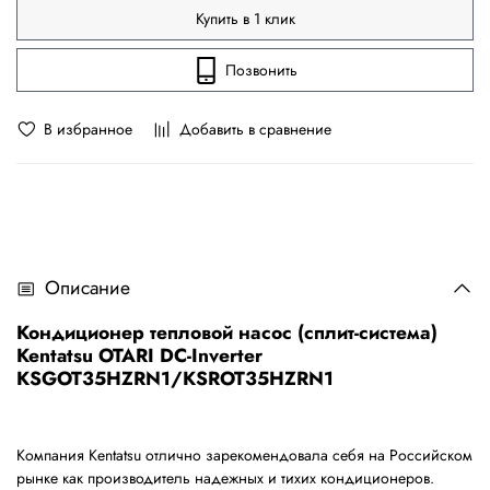
Купить в 1 клик
Позвонить
В избранное
Добавить в сравнение
Описание
Кондиционер тепловой насос (сплит-система)
Kentatsu OTARI DC-Inverter
KSGOT35HZRN1/KSROT35HZRN1
Компания Kentatsu отлично зарекомендовала себя на Российском
рынке как производитель надежных и тихих кондиционеров.