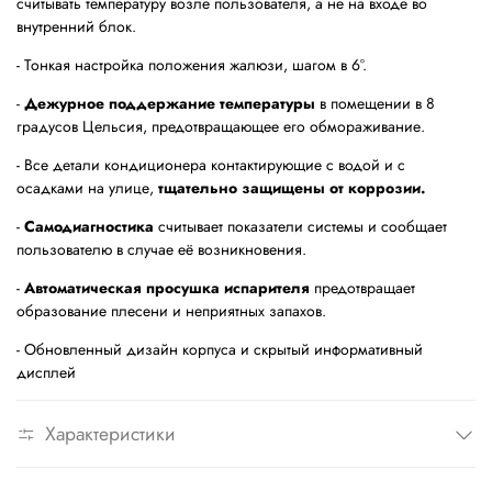
считывать температуру возле пользователя, а не на входе во
внутренний блок.
- Тонкая настройка положения жалюзи, шагом в 6°.
-
Дежурное поддержание температуры
в помещении в 8
градусов Цельсия, предотвращающее его обмораживание.
- Все детали кондиционера контактирующие с водой и с
осадками на улице,
тщательно защищены от коррозии.
-
Самодиагностика
считывает показатели системы и сообщает
пользователю в случае её возникновения.
-
Автоматическая просушка испарителя
предотвращает
образование плесени и неприятных запахов.
- Обновленный дизайн корпуса и скрытый информативный
дисплей
Характеристики