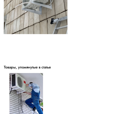
Товары, упомянутые в статье