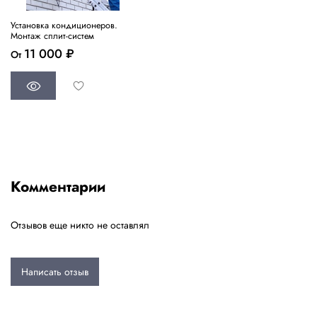
Установка кондиционеров.
Монтаж сплит-систем
11 000 ₽
От
Комментарии
Отзывов еще никто не оставлял
Написать отзыв