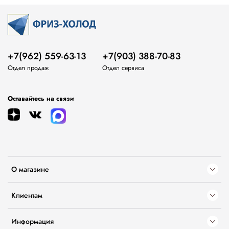
+7(962) 559-63-13
+7(903) 388-70-83
Отдел продаж
Отдел сервиса
Оставайтесь на связи
О магазине
Клиентам
Информация