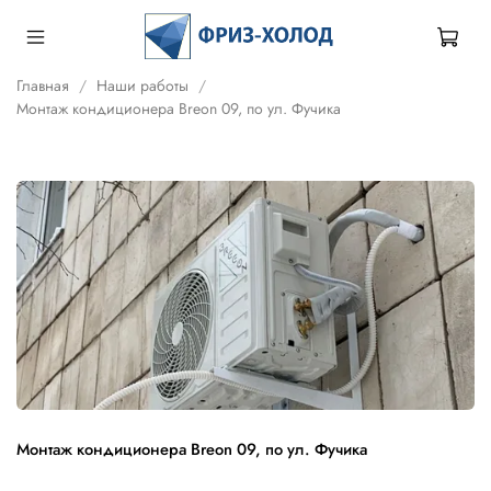
Главная
Наши работы
Монтаж кондиционера Breon 09, по ул. Фучика
Монтаж кондиционера Breon 09, по ул. Фучика