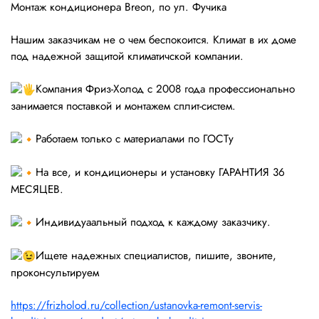
Монтаж кондиционера Breon, по ул. Фучика
Нашим заказчикам не о чем беспокоится. Климат в их доме
под надежной защитой климатичской компании.
Компания Фриз-Холод с 2008 года профессионально
занимается поставкой и монтажем сплит-систем.
Работаем только с материалами по ГОСТу
На все, и кондиционеры и установку ГАРАНТИЯ 36
МЕСЯЦЕВ.
Индивидуаальный подход к каждому заказчику.
Ищете надежных специалистов, пишите, звоните,
проконсультируем
https://frizholod.ru/collection/ustanovka-remont-servis-