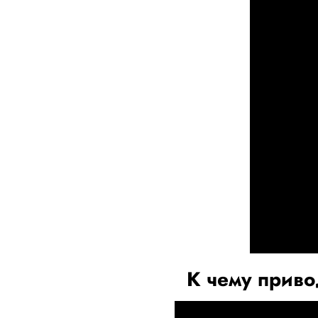
К чему приво