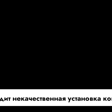
дит некачественная установка 