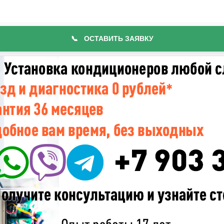
📞
ОСТАВИТЬ ЗАЯВКУ