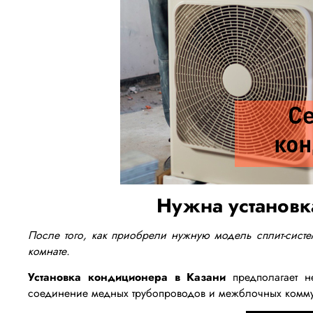
Нужна установк
После того, как приобрели нужную модель сплит-сист
комнате.
Установка кондиционера в Казани
предполагает 
соединение медных трубопроводов и межблочных коммун