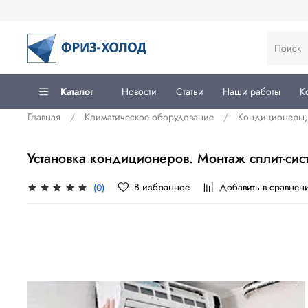
Каталог
Новости
Статьи
Наши работы
К
Главная
Климатическое оборудование
Кондиционеры, 
Установка кондиционеров. Монтаж сплит-сис
В избранное
Добавить в сравнен
(0)