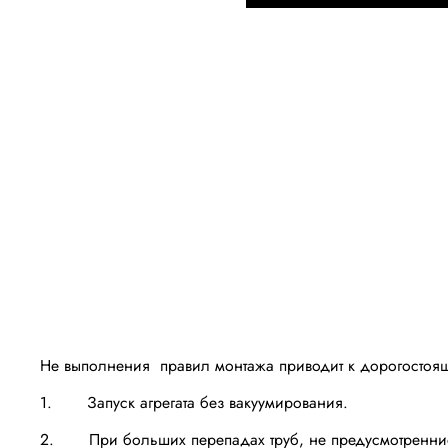
Не выполнения правил монтажа приводит к дорогостоящ
1. Запуск агрегата без вакуумирования.
2. При больших перепадах труб, не предусмотренние