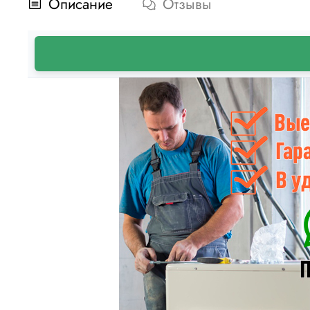
Описание
Отзывы