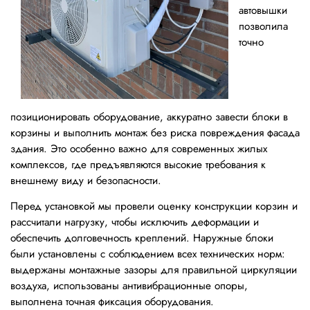
автовышки
позволила
точно
позиционировать оборудование, аккуратно завести блоки в
корзины и выполнить монтаж без риска повреждения фасада
здания. Это особенно важно для современных жилых
комплексов, где предъявляются высокие требования к
внешнему виду и безопасности.
Перед установкой мы провели оценку конструкции корзин и
рассчитали нагрузку, чтобы исключить деформации и
обеспечить долговечность креплений. Наружные блоки
были установлены с соблюдением всех технических норм:
выдержаны монтажные зазоры для правильной циркуляции
воздуха, использованы антивибрационные опоры,
выполнена точная фиксация оборудования.