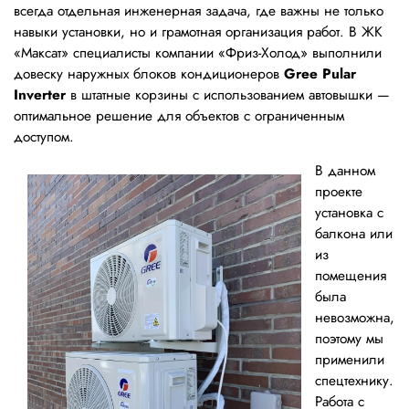
всегда отдельная инженерная задача, где важны не только
навыки установки, но и грамотная организация работ. В ЖК
«Максат» специалисты компании «Фриз-Холод» выполнили
довеску наружных блоков кондиционеров
Gree Pular
Inverter
в штатные корзины с использованием автовышки —
оптимальное решение для объектов с ограниченным
доступом.
В данном
проекте
установка с
балкона или
из
помещения
была
невозможна,
поэтому мы
применили
спецтехнику.
Работа с