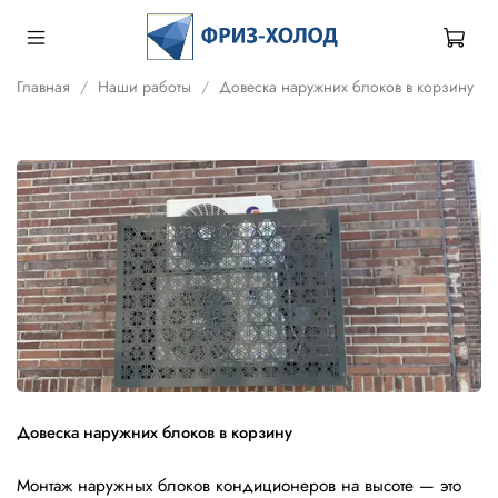
Главная
Наши работы
Довеска наружних блоков в корзину
Довеска наружних блоков в корзину
Монтаж наружных блоков кондиционеров на высоте — это