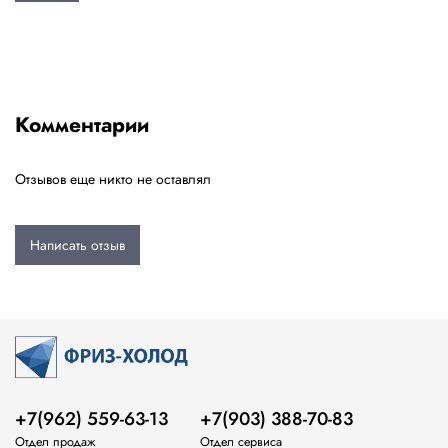
Комментарии
Отзывов еще никто не оставлял
Написать отзыв
+7(962) 559-63-13
+7(903) 388-70-83
Отдел продаж
Отдел сервиса