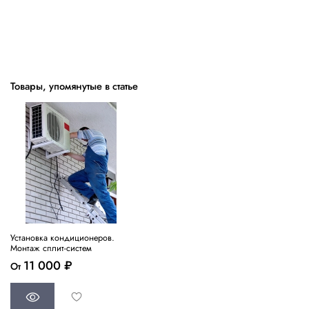
Товары, упомянутые в статье
Установка кондиционеров.
Монтаж сплит-систем
11 000 ₽
От