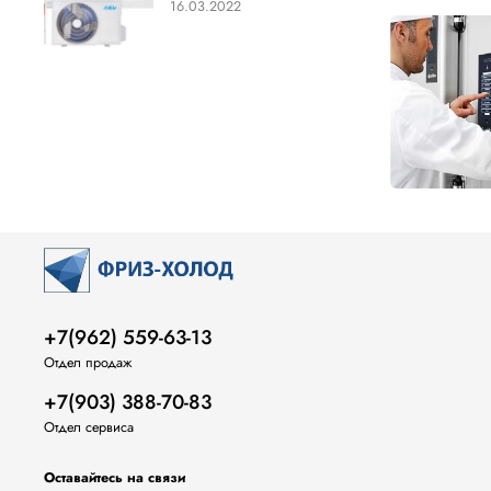
16.03.2022
+7(962) 559-63-13
Отдел продаж
+7(903) 388-70-83
Отдел сервиса
Оставайтесь на связи