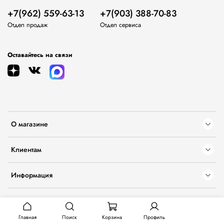
+7(962) 559-63-13
+7(903) 388-70-83
Отдел продаж
Отдел сервиса
Оставайтесь на связи
О магазине
Клиентам
Информация
Главная
Поиск
Корзина
Профиль