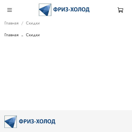
Главная
Скидки
Главная
Скидки