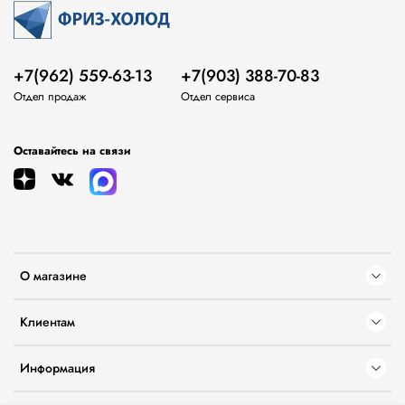
+7(962) 559-63-13
+7(903) 388-70-83
Отдел продаж
Отдел сервиса
Оставайтесь на связи
О магазине
Клиентам
Информация