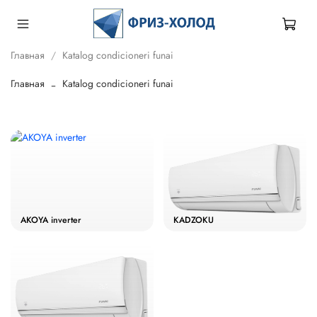
Главная
Katalog condicioneri funai
Главная
Katalog condicioneri funai
AKOYA inverter
KADZOKU