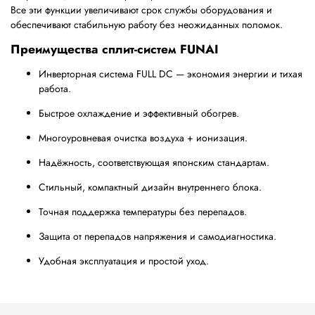
Все эти функции увеличивают срок службы оборудования и
обеспечивают стабильную работу без неожиданных поломок.
Преимущества сплит-систем FUNAI
Инверторная система FULL DC — экономия энергии и тихая
работа.
Быстрое охлаждение и эффективный обогрев.
Многоуровневая очистка воздуха + ионизация.
Надёжность, соответствующая японским стандартам.
Стильный, компактный дизайн внутреннего блока.
Точная поддержка температуры без перепадов.
Защита от перепадов напряжения и самодиагностика.
Удобная эксплуатация и простой уход.