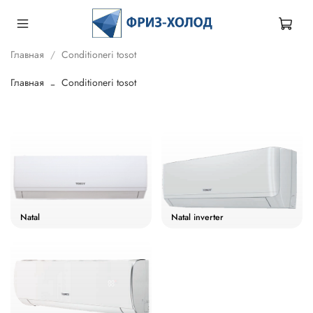
Главная
Conditioneri tosot
Главная
Conditioneri tosot
Natal
Natal inverter