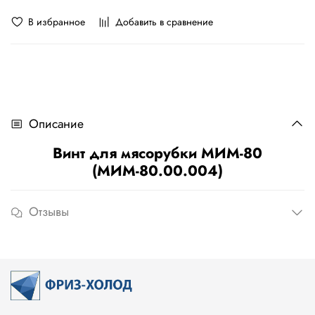
В избранное
Добавить в сравнение
Описание
Винт для мясорубки МИМ-80
(МИМ-80.00.004)
Отзывы