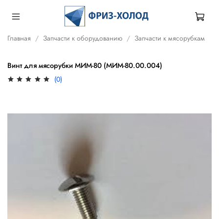
Главная
Запчасти к оборудованию
Запчасти к мясорубкам
Винт для мясорубки МИМ-80 (МИМ-80.00.004)
(0)