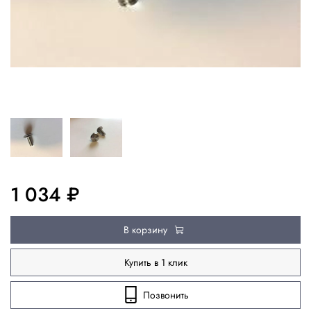
1 034 ₽
В корзину
Купить в 1 клик
Позвонить