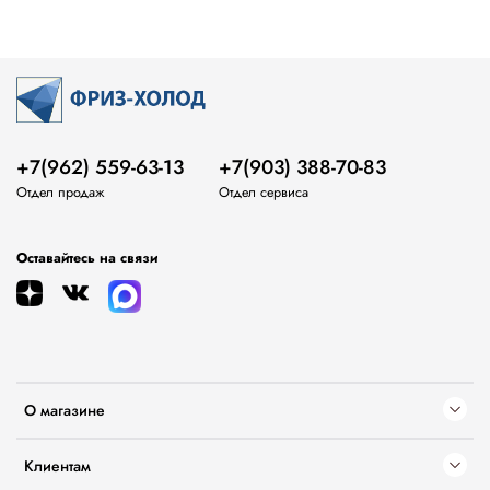
+7(962) 559-63-13
+7(903) 388-70-83
Отдел продаж
Отдел сервиса
Оставайтесь на связи
О магазине
Клиентам