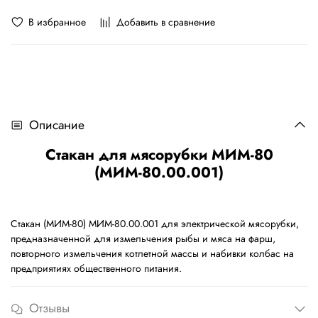
В избранное
Добавить в сравнение
Описание
Стакан для мясорубки МИМ-80
(МИМ-80.00.001)
Стакан (МИМ-80) МИМ-80.00.001 для электрической мясорубки,
предназначенной для измельчения рыбы и мяса на фарш,
повторного измельчения котлетной массы и набивки колбас на
предприятиях общественного питания.
Отзывы