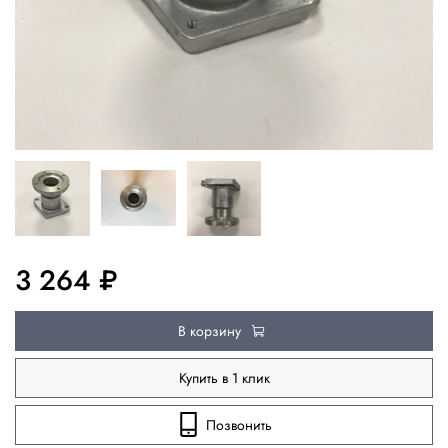
3 264 ₽
В корзину
Купить в 1 клик
Позвонить