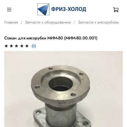
Главная
Запчасти к оборудованию
Запчасти к мясорубкам
Стакан для мясорубки МИМ-80 (МИМ-80.00.001)
(0)