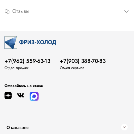
Отзывы
+7(962) 559-63-13
+7(903) 388-70-83
Отдел продаж
Отдел сервиса
Оставайтесь на связи
О магазине