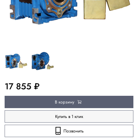
17 855 ₽
В корзину
Купить в 1 клик
Позвонить