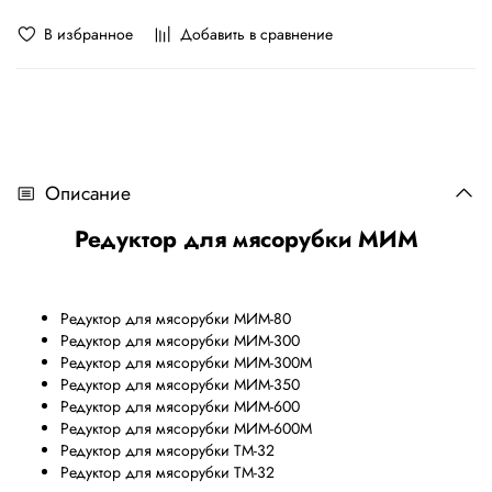
В избранное
Добавить в сравнение
Описание
Редуктор для мясорубки МИМ
Редуктор для мясорубки МИМ-80
Редуктор
для мясорубки МИМ-300
Редуктор
для мясорубки МИМ-300М
Редуктор
для мясорубки МИМ-350
Редуктор
для мясорубки МИМ-600
Редуктор
для мясорубки МИМ-600М
Редуктор
для мясорубки ТМ-32
Редуктор
для мясорубки ТМ-32