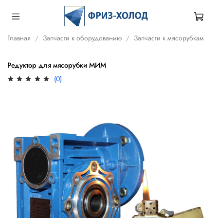
Главная
Запчасти к оборудованию
Запчасти к мясорубкам
Редуктор для мясорубки МИМ
(0)