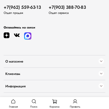
+7(962) 559-63-13
+7(903) 388-70-83
Отдел продаж
Отдел сервиса
Оставайтесь на связи
О магазине
Клиентам
Информация
Главная
Поиск
Корзина
Профиль