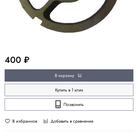
400 ₽
В корзину
Купить в 1 клик
Позвонить
В избранное
Добавить в сравнение