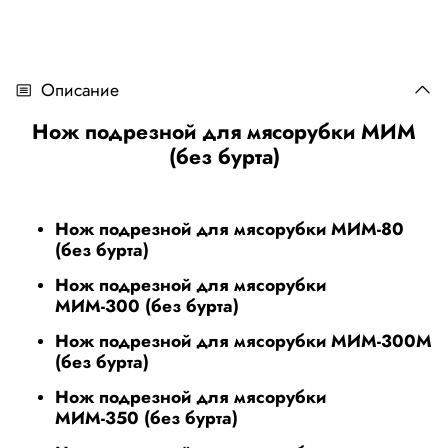
Описание
Нож подрезной для мясорубки МИМ
(без бурта)
Нож подрезной для мясорубки МИМ-80
(без бурта)
Нож подрезной для мясорубки
МИМ-300 (без бурта)
Нож подрезной для мясорубки МИМ-300М
(без бурта)
Нож подрезной для мясорубки
МИМ-350 (без бурта)