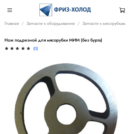
Главная
Запчасти к оборудованию
Запчасти к мясорубкам
Нож подрезной для мясорубки МИМ (без бурта)
(0)