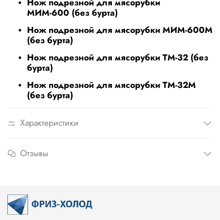
Нож подрезной для мясорубки
МИМ-600 (без бурта)
Нож подрезной для мясорубки МИМ-600М
(без бурта)
Нож подрезной для мясорубки ТМ-32 (без
бурта)
Нож подрезной для мясорубки ТМ-32М
(без бурта)
Характеристики
Отзывы