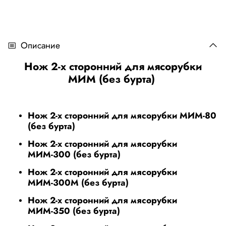
Описание
Нож 2-х сторонний для мясорубки
МИМ (без бурта)
Нож 2-х сторонний для мясорубки МИМ-80
(без бурта)
Нож 2-х сторонний для мясорубки
МИМ-300 (без бурта)
Нож 2-х сторонний для мясорубки
МИМ-300М (без бурта)
Нож 2-х сторонний для мясорубки
МИМ-350 (без бурта)