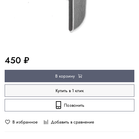
450 ₽
В корзину
Купить в 1 клик
Позвонить
В избранное
Добавить в сравнение