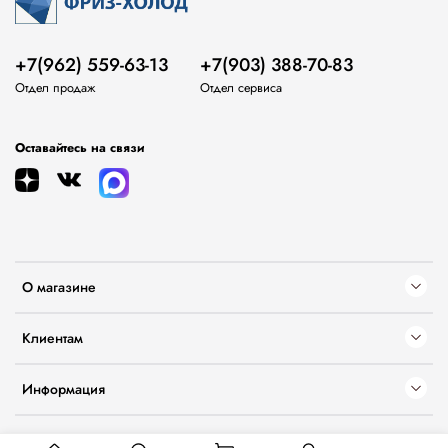
+7(962) 559-63-13
+7(903) 388-70-83
Отдел продаж
Отдел сервиса
Оставайтесь на связи
О магазине
Клиентам
Информация