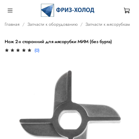
Главная
Запчасти к оборудованию
Запчасти к мясорубкам
Нож 2-х сторонний для мясорубки МИМ (без бурта)
(0)