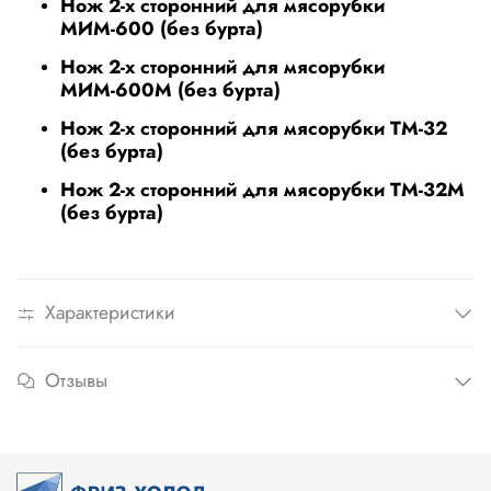
Нож 2-х сторонний для мясорубки
МИМ-600 (без бурта)
Нож 2-х сторонний для мясорубки
МИМ-600М (без бурта)
Нож 2-х сторонний для мясорубки ТМ-32
(без бурта)
Нож 2-х сторонний для мясорубки ТМ-32М
(без бурта)
Характеристики
Отзывы