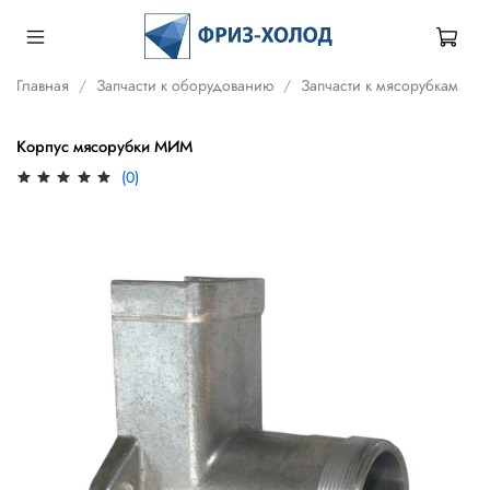
Главная
Запчасти к оборудованию
Запчасти к мясорубкам
Корпус мясорубки МИМ
(0)