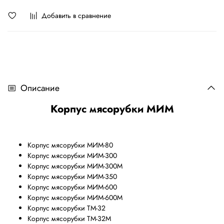
Добавить в сравнение
Описание
Корпус мясорубки МИМ
Корпус мясорубки МИМ-80
Корпус мясорубки МИМ-300
Корпус мясорубки МИМ-300М
Корпус мясорубки МИМ-350
Корпус мясорубки МИМ-600
Корпус мясорубки МИМ-600М
Корпус мясорубки ТМ-32
Корпус мясорубки ТМ-32М