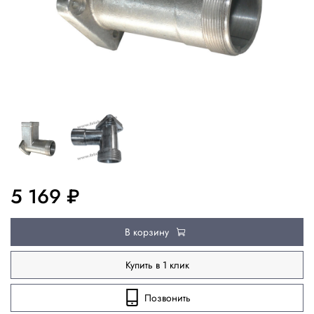
5 169 ₽
В корзину
Купить в 1 клик
Позвонить