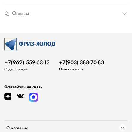
Отзывы
+7(962) 559-63-13
+7(903) 388-70-83
Отдел продаж
Отдел сервиса
Оставайтесь на связи
О магазине