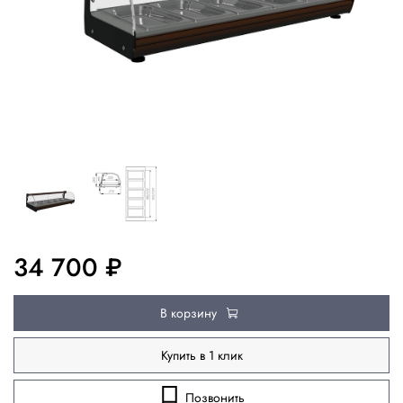
34 700 ₽
В корзину
Купить в 1 клик
Позвонить