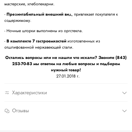
мастерские, хлебопекарни.
-
Презинтабильный внешний ви
д, привлекает покупателя к
содержимому.
- Ночные шторки выполнены из оргстекла.
-
В комплекте 7 гастроемкостей
изготовленных из
отшлифованной нержавеющей стали.
Остались вопросы или не нашли что искали? Звоните (843)
253-70-83 мы ответим на любые вопросы и подберем
нужный товар!
27.01.2018 г.
Характеристики
Отзывы