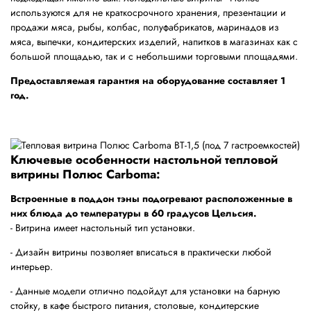
используются для не краткосрочного хранения, презентации и
продажи мяса, рыбы, колбас, полуфабрикатов, маринадов из
мяса, выпечки, кондитерских изделий, напитков в магазинах как с
большой площадью, так и с небольшими торговыми площадями.
Предоставляемая гарантия на оборудование составляет 1
год.
Ключевые особенности настольной тепловой
витрины Полюс Carboma:
Встроенные в поддон тэны подогревают расположенные в
них блюда до температуры в 60 градусов Цельсия.
- Витрина имеет настольный тип установки.
- Дизайн витрины позволяет вписаться в практически любой
интерьер.
- Данные модели отлично подойдут для установки на барную
стойку, в кафе быстрого питания, столовые, кондитерские