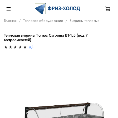
Главная
Тепловое оборудование
Витрины тепловые
Тепловая витрина Полюс Carboma ВТ-1,5 (под 7
гастроемкостей)
(0)