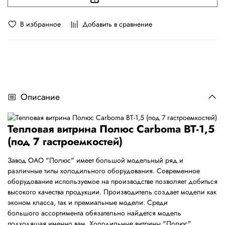
В избранное
Добавить в сравнение
Описание
Тепловая витрина Полюс Carboma ВТ-1,5
(под 7 гастроемкостей)
Завод ОАО "Полюс" имеет большой модельный ряд и
различные типы холодильного оборудования. Современное
оборудование используемое на производстве позволяет добиться
высокого качества продукции. Производитель создает модели как
эконом класса, так и премиальные модели. Среди
большого ассортимента обязательно найдется модель
подходящая именно вам. Холодильные витрины "Полюс"