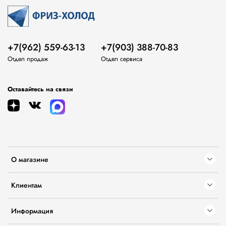
+7(962) 559-63-13
+7(903) 388-70-83
Отдел продаж
Отдел сервиса
Оставайтесь на связи
О магазине
Клиентам
Информация