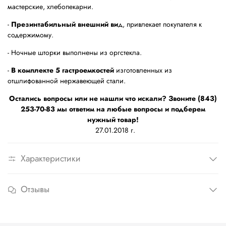
мастерские, хлебопекарни.
-
Презинтабильный внешний ви
д, привлекает покупателя к
содержимому.
- Ночные шторки выполнены из оргстекла.
-
В комплекте 5 гастроемкостей
изготовленных из
отшлифованной нержавеющей стали.
Остались вопросы или не нашли что искали? Звоните (843)
253-70-83 мы ответим на любые вопросы и подберем
нужный товар!
27.01.2018 г.
Характеристики
Отзывы