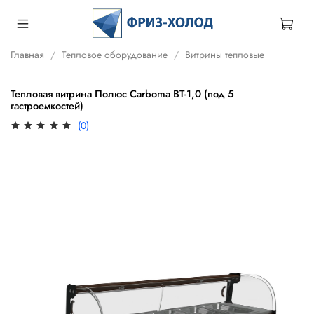
Главная
Тепловое оборудование
Витрины тепловые
Тепловая витрина Полюс Carboma ВТ-1,0 (под 5
гастроемкостей)
(0)