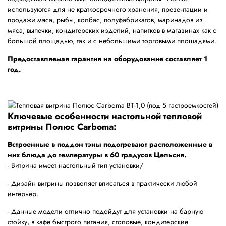
используются для не краткосрочного хранения, презентации и
продажи мяса, рыбы, колбас, полуфабрикатов, маринадов из
мяса, выпечки, кондитерских изделий, напитков в магазинах как с
большой площадью, так и с небольшими торговыми площадями.
Предоставляемая гарантия на оборудование составляет 1
год.
Ключевые особенности настольной тепловой
витрины Полюс Carboma:
Встроенные в поддон тэны подогревают расположенные в
них блюда до температуры в 60 градусов Цельсия.
- Витрина имеет настольный тип установки/
- Дизайн витрины позволяет вписаться в практически любой
интерьер.
- Данные модели отлично подойдут для установки на барную
стойку, в кафе быстрого питания, столовые, кондитерские