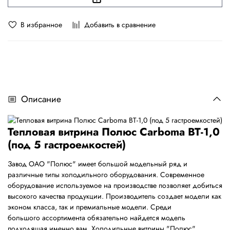
В избранное
Добавить в сравнение
Описание
Тепловая витрина Полюс Carboma ВТ-1,0
(под 5 гастроемкостей)
Завод ОАО "Полюс" имеет большой модельный ряд и
различные типы холодильного оборудования. Современное
оборудование используемое на производстве позволяет добиться
высокого качества продукции. Производитель создает модели как
эконом класса, так и премиальные модели. Среди
большого ассортимента обязательно найдется модель
подходящая именно вам. Холодильные витрины "Полюс"