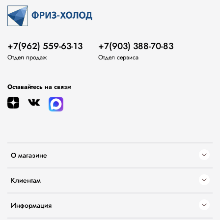
+7(962) 559-63-13
+7(903) 388-70-83
Отдел продаж
Отдел сервиса
Оставайтесь на связи
О магазине
Клиентам
Информация