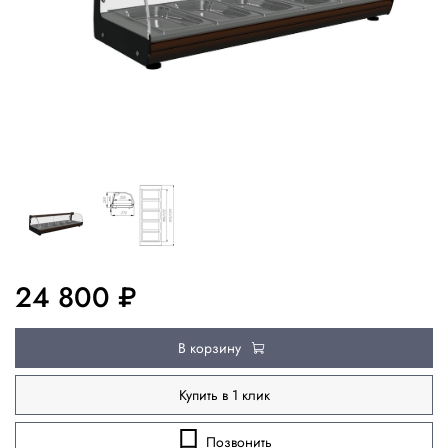
24 800 ₽
В корзину
Купить в 1 клик
Позвонить