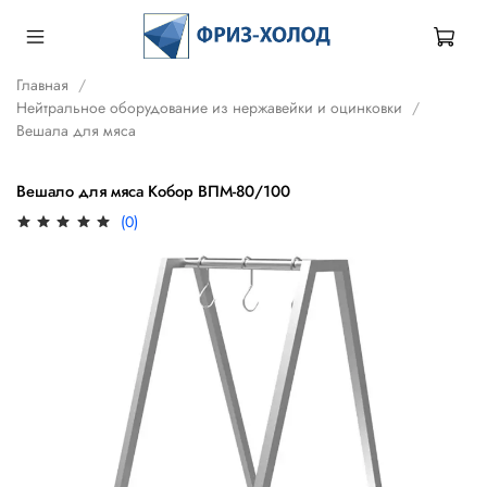
Главная
Нейтральное оборудование из нержавейки и оцинковки
Вешала для мяса
Вешало для мяса Кобор ВПМ-80/100
(0)