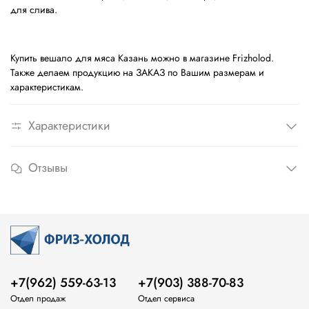
для слива.
Купить вешало для мяса Казань можно в магазине Frizholod.
Также делаем продукцию на ЗАКАЗ по Вашим размерам и
характеристикам.
Характеристики
Отзывы
+7(962) 559-63-13
+7(903) 388-70-83
Отдел продаж
Отдел сервиса