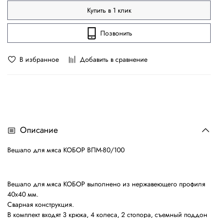
Купить в 1 клик
Позвонить
В избранное
Добавить в сравнение
Описание
Вешало для мяса КОБОР ВПМ-80/100
Вешало для мяса КОБОР выполнено из нержавеющего профиля
40х40 мм.
Сварная конструкция.
​В комплект входят 3 крюка, 4 колеса, 2 стопора, съемный поддон