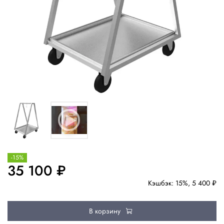
-15%
35 100 ₽
Кэшбэк: 15%, 5 400 ₽
В корзину