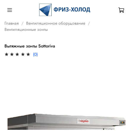
Главная
Вентиляционное оборудование
Вентиляционные зонты
Вытяжные зонты Sottoriva
(0)