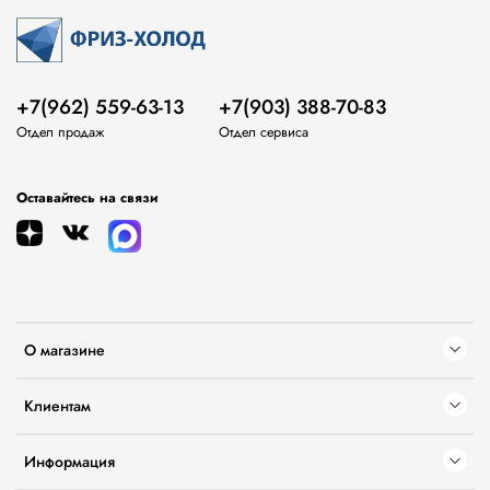
+7(962) 559-63-13
+7(903) 388-70-83
Отдел продаж
Отдел сервиса
Оставайтесь на связи
О магазине
Клиентам
Информация