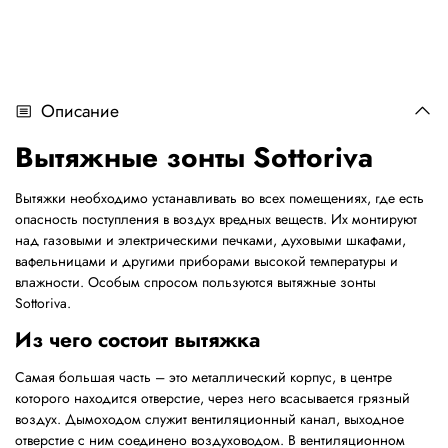
Описание
Вытяжные зонты Sottoriva
Вытяжки необходимо устанавливать во всех помещениях, где есть
опасность поступления в воздух вредных веществ. Их монтируют
над газовыми и электрическими печками, духовыми шкафами,
вафельницами и другими приборами высокой температуры и
влажности. Особым спросом пользуются вытяжные зонты
Sottoriva.
Из чего состоит вытяжка
Самая большая часть – это металлический корпус, в центре
которого находится отверстие, через него всасывается грязный
воздух. Дымоходом служит вентиляционный канал, выходное
отверстие с ним соединено воздуховодом. В вентиляционном