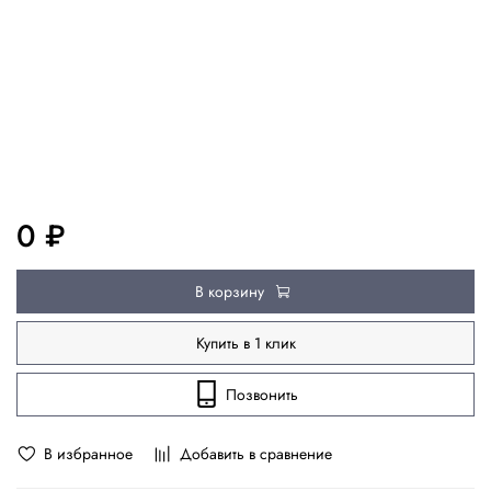
0 ₽
В корзину
Купить в 1 клик
Позвонить
В избранное
Добавить в сравнение