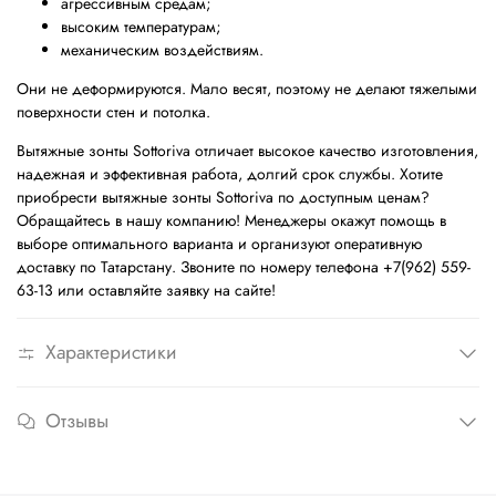
агрессивным средам;
высоким температурам;
механическим воздействиям.
Они не деформируются. Мало весят, поэтому не делают тяжелыми
поверхности стен и потолка.
Вытяжные зонты Sottoriva отличает высокое качество изготовления,
надежная и эффективная работа, долгий срок службы. Хотите
приобрести вытяжные зонты Sottoriva по доступным ценам?
Обращайтесь в нашу компанию! Менеджеры окажут помощь в
выборе оптимального варианта и организуют оперативную
доставку по Татарстану. Звоните по номеру телефона +7(962) 559-
63-13 или оставляйте заявку на сайте!
Характеристики
Отзывы