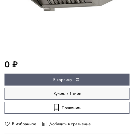
0 ₽
В корзину
Купить в 1 клик
Позвонить
В избранное
Добавить в сравнение