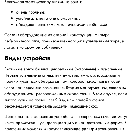
Благодаря этому металлу вытяжные зонты:
очень прочные;
устойчивы к появлению ржавчины;
обладают неплохими механическими свойствами.
Состоит оборудование из сварной конструкции, фильтра
лабиринтного типа, предназначенного для улавливания жира, и
лотка, в котором он собирается.
Виды устройств
Вытяжные зонты бывают центральные (островные) и пристенные.
Первые устанавливают над плитами, грилями, сковородками и
прочим кухонным оборудованием, которое находится в любой
части или середине помещения. Вторые монтируют над тепловым
оборудованием, расположенным около стены. В том случае, если
высота кухни не превышает 2.3 м, над плитой у стенки
рекомендуется установить модели, имеющие скос.
Центральные и островные устройства в поперечном сечении могут
иметь прямоугольную, трапециевидную или треугольную форму. В
пристенных моделях жироулавливающие фильтры установлены в