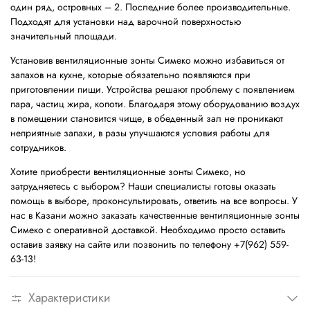
один ряд, островных – 2. Последние более производительные.
Подходят для установки над варочной поверхностью
значительный площади.
Установив вентиляционные зонты Симеко можно избавиться от
запахов на кухне, которые обязательно появляются при
приготовлении пищи. Устройства решают проблему с появлением
пара, частиц жира, копоти. Благодаря этому оборудованию воздух
в помещении становится чище, в обеденный зал не проникают
неприятные запахи, в разы улучшаются условия работы для
сотрудников.
Хотите приобрести вентиляционные зонты Симеко, но
затрудняетесь с выбором? Наши специалисты готовы оказать
помощь в выборе, проконсультировать, ответить на все вопросы. У
нас в Казани можно заказать качественные вентиляционные зонты
Симеко с оперативной доставкой. Необходимо просто оставить
оставив заявку на сайте или позвонить по телефону +7(962) 559-
63-13!
Характеристики