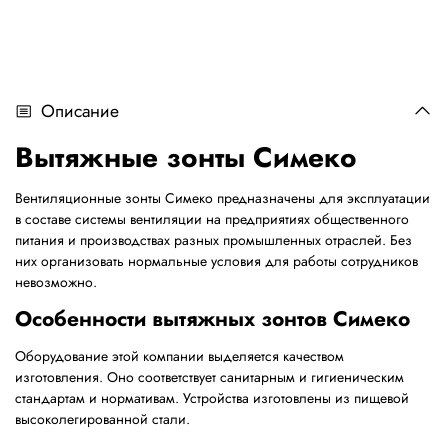
Описание
Вытяжные зонты Симеко
Вентиляционные зонты Симеко предназначены для эксплуатации
в составе системы вентиляции на предприятиях общественного
питания и производствах разных промышленных отраслей. Без
них организовать нормальные условия для работы сотрудников
невозможно.
Особенности вытяжных зонтов Симеко
Оборудование этой компании выделяется качеством
изготовления. Оно соответствует санитарным и гигиеническим
стандартам и нормативам. Устройства изготовлены из пищевой
высоколегированной стали.