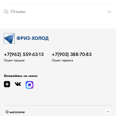
Отзывы
+7(962) 559-63-13
+7(903) 388-70-83
Отдел продаж
Отдел сервиса
Оставайтесь на связи
О магазине