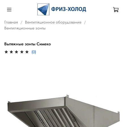
Главная
Вентиляционное оборудование
Вентиляционные зонты
Вытяжные зонты Симеко
(0)