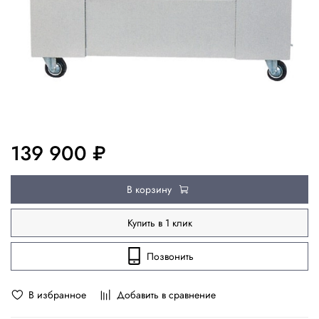
139 900 ₽
В корзину
Купить в 1 клик
Позвонить
В избранное
Добавить в сравнение