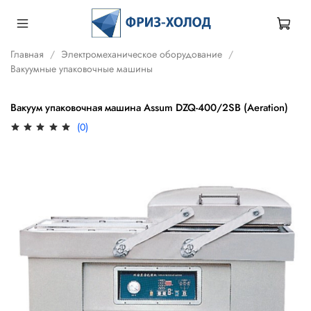
Главная
Электромеханическое оборудование
Вакуумные упаковочные машины
Вакуум упаковочная машина Assum DZQ-400/2SB (Aeration)
(0)