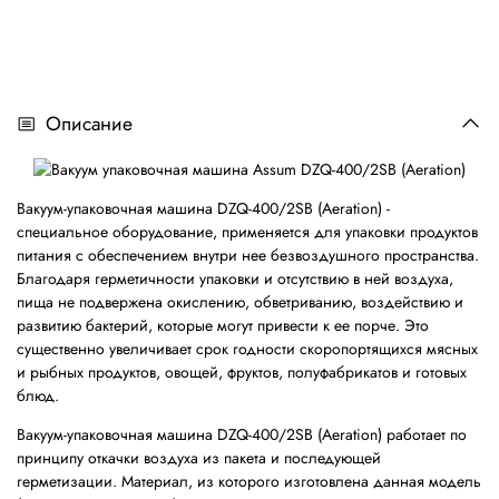
Описание
Вакуум-упаковочная машина DZQ-400/2SB (Aeration) -
специальное оборудование, применяется для упаковки продуктов
питания с обеспечением внутри нее безвоздушного пространства.
Благодаря герметичности упаковки и отсутствию в ней воздуха,
пища не подвержена окислению, обветриванию, воздействию и
развитию бактерий, которые могут привести к ее порче. Это
существенно увеличивает срок годности скоропортящихся мясных
и рыбных продуктов, овощей, фруктов, полуфабрикатов и готовых
блюд.
Вакуум-упаковочная машина DZQ-400/2SB (Aeration) работает по
принципу откачки воздуха из пакета и последующей
герметизации. Материал, из которого изготовлена данная модель