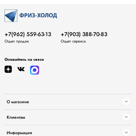
+7(962) 559-63-13
+7(903) 388-70-83
Отдел продаж
Отдел сервиса
Оставайтесь на связи
О магазине
Клиентам
Информация