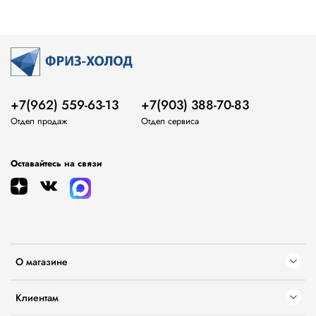
+7(962) 559-63-13
+7(903) 388-70-83
Отдел продаж
Отдел сервиса
Оставайтесь на связи
О магазине
Клиентам