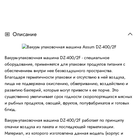
Описание
Вакуум-упаковочная машина DZ-400/2F - специальное
оборудование, применяется для упаковки продуктов питания с
обеспечением внутри нее безвоздушного пространства.
Благодаря герметичности упаковки и отсутствию в ней воздуха,
пища не подвержена окислению, обветриванию, воздействию и
развитию бактерий, которые могут привести к ее порче. Это
существенно увеличивает срок годности скоропортящихся мясных
и рыбных продуктов, овощей, фруктов, полуфабрикатов и готовых
блюд.
Вакуум-упаковочная машина DZ-400/2F работает по принципу
откачки воздуха из пакета и последующей герметизации.
Материал, из которого изготовлена данная модель (корпус и