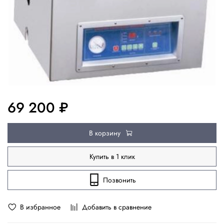
69 200 ₽
В корзину
Купить в 1 клик
Позвонить
В избранное
Добавить в сравнение