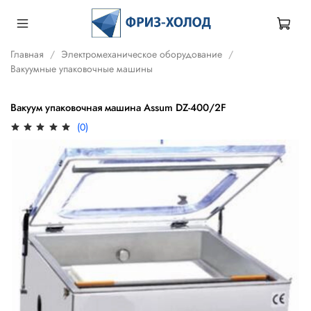
Главная
Электромеханическое оборудование
Вакуумные упаковочные машины
Вакуум упаковочная машина Assum DZ-400/2F
(0)