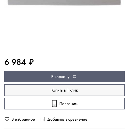
6 984 ₽
В корзину
Купить в 1 клик
Позвонить
В избранное
Добавить в сравнение