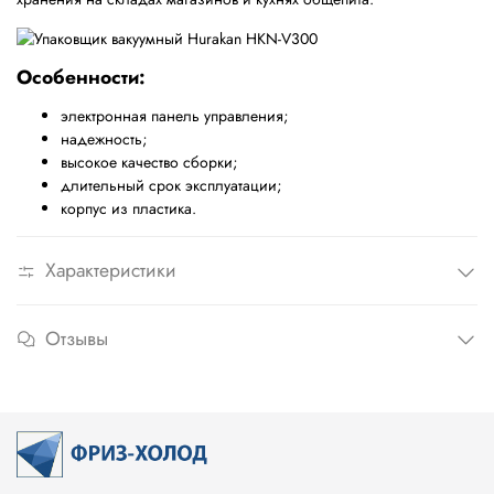
Особенности:
электронная панель управления;
надежность;
высокое качество сборки;
длительный срок эксплуатации;
корпус из пластика.
Характеристики
Отзывы