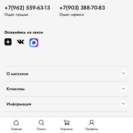
+7(962) 559-63-13
+7(903) 388-70-83
Отдел продаж
Отдел сервиса
Оставайтесь на связи
О магазине
Клиентам
Информация
Главная
Поиск
Корзина
Профиль