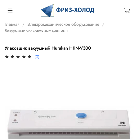
Главная
Электромеханическое оборудование
Вакуумные упаковочные машины
Упаковщик вакуумный Hurakan HKN-V300
(0)