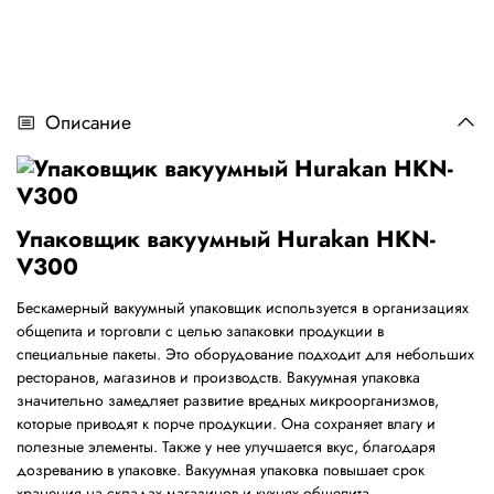
Описание
Упаковщик вакуумный Hurakan HKN-
V300
Бескамерный вакуумный упаковщик используется в организациях
общепита и торговли с целью запаковки продукции в
специальные пакеты. Это оборудование подходит для небольших
ресторанов, магазинов и производств. Вакуумная упаковка
значительно замедляет развитие вредных микроорганизмов,
которые приводят к порче продукции. Она сохраняет влагу и
полезные элементы. Также у нее улучшается вкус, благодаря
дозреванию в упаковке. Вакуумная упаковка повышает срок
хранения на складах магазинов и кухнях общепита.